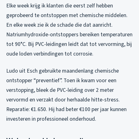
Elke week krijg ik klanten die eerst zelf hebben
geprobeerd te ontstoppen met chemische middelen.
En elke week zie ik de schade die dat aanricht.
Natriumhydroxide-ontstoppers bereiken temperaturen
tot 90°C. Bij PVC-leidingen leidt dat tot vervorming, bij
oude loden verbindingen tot corrosie.
Ludo uit Esch gebruikte maandenlang chemische
ontstopper “preventief”. Toen ik kwam voor een
verstopping, bleek de PVC-leiding over 2 meter
vervormd en verzakt door herhaalde hitte-stress.
Reparatie: €1.650. Hij had beter €100 per jaar kunnen
investeren in professioneel onderhoud.