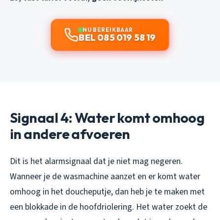
NU BEREIKBAAR
BEL 085 019 58 19
Signaal 4: Water komt omhoog
in andere afvoeren
Dit is het alarmsignaal dat je niet mag negeren.
Wanneer je de wasmachine aanzet en er komt water
omhoog in het doucheputje, dan heb je te maken met
een blokkade in de hoofdriolering. Het water zoekt de