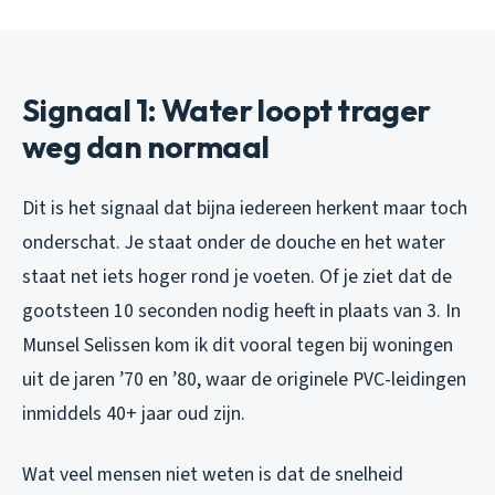
Signaal 1: Water loopt trager
weg dan normaal
Dit is het signaal dat bijna iedereen herkent maar toch
onderschat. Je staat onder de douche en het water
staat net iets hoger rond je voeten. Of je ziet dat de
gootsteen 10 seconden nodig heeft in plaats van 3. In
Munsel Selissen kom ik dit vooral tegen bij woningen
uit de jaren ’70 en ’80, waar de originele PVC-leidingen
inmiddels 40+ jaar oud zijn.
Wat veel mensen niet weten is dat de snelheid