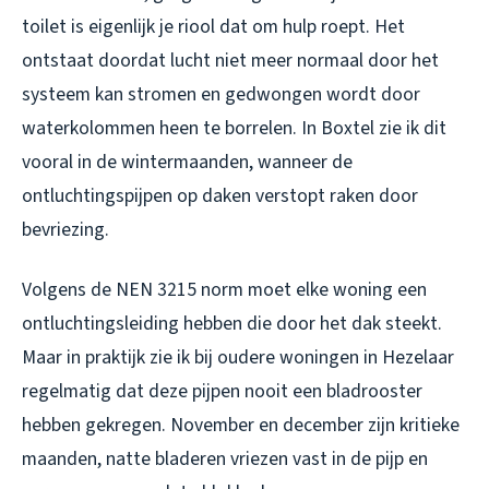
toilet is eigenlijk je riool dat om hulp roept. Het
ontstaat doordat lucht niet meer normaal door het
systeem kan stromen en gedwongen wordt door
waterkolommen heen te borrelen. In Boxtel zie ik dit
vooral in de wintermaanden, wanneer de
ontluchtingspijpen op daken verstopt raken door
bevriezing.
Volgens de NEN 3215 norm moet elke woning een
ontluchtingsleiding hebben die door het dak steekt.
Maar in praktijk zie ik bij oudere woningen in Hezelaar
regelmatig dat deze pijpen nooit een bladrooster
hebben gekregen. November en december zijn kritieke
maanden, natte bladeren vriezen vast in de pijp en