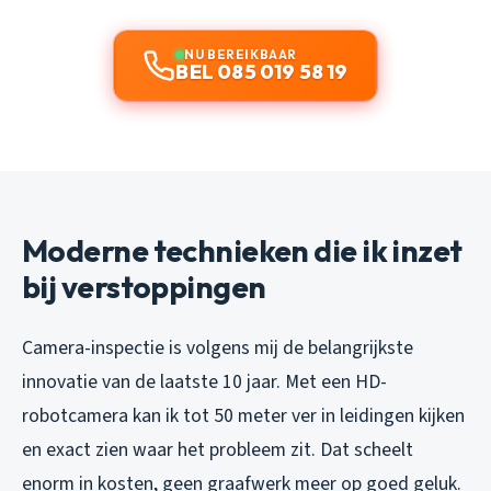
NU BEREIKBAAR
BEL 085 019 58 19
Moderne technieken die ik inzet
bij verstoppingen
Camera-inspectie is volgens mij de belangrijkste
innovatie van de laatste 10 jaar. Met een HD-
robotcamera kan ik tot 50 meter ver in leidingen kijken
en exact zien waar het probleem zit. Dat scheelt
enorm in kosten, geen graafwerk meer op goed geluk.