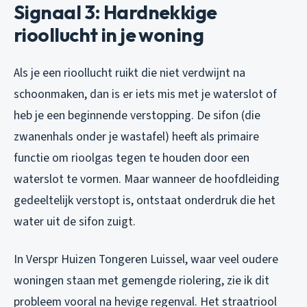
Signaal 3: Hardnekkige
rioollucht in je woning
Als je een rioollucht ruikt die niet verdwijnt na
schoonmaken, dan is er iets mis met je waterslot of
heb je een beginnende verstopping. De sifon (die
zwanenhals onder je wastafel) heeft als primaire
functie om rioolgas tegen te houden door een
waterslot te vormen. Maar wanneer de hoofdleiding
gedeeltelijk verstopt is, ontstaat onderdruk die het
water uit de sifon zuigt.
In Verspr Huizen Tongeren Luissel, waar veel oudere
woningen staan met gemengde riolering, zie ik dit
probleem vooral na hevige regenval. Het straatriool