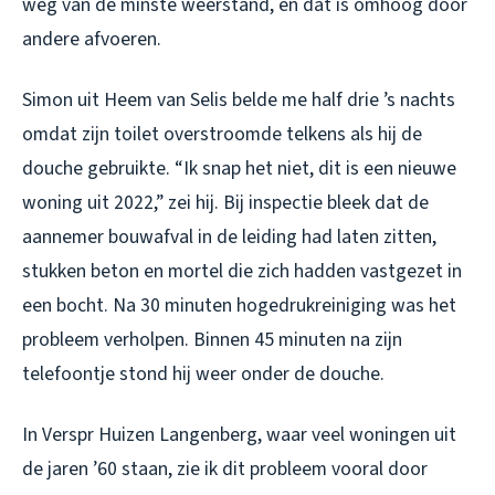
weg van de minste weerstand, en dat is omhoog door
andere afvoeren.
Simon uit Heem van Selis belde me half drie ’s nachts
omdat zijn toilet overstroomde telkens als hij de
douche gebruikte. “Ik snap het niet, dit is een nieuwe
woning uit 2022,” zei hij. Bij inspectie bleek dat de
aannemer bouwafval in de leiding had laten zitten,
stukken beton en mortel die zich hadden vastgezet in
een bocht. Na 30 minuten hogedrukreiniging was het
probleem verholpen. Binnen 45 minuten na zijn
telefoontje stond hij weer onder de douche.
In Verspr Huizen Langenberg, waar veel woningen uit
de jaren ’60 staan, zie ik dit probleem vooral door