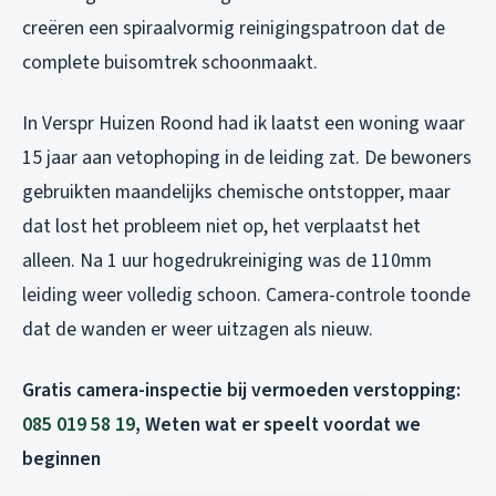
creëren een spiraalvormig reinigingspatroon dat de
complete buisomtrek schoonmaakt.
In Verspr Huizen Roond had ik laatst een woning waar
15 jaar aan vetophoping in de leiding zat. De bewoners
gebruikten maandelijks chemische ontstopper, maar
dat lost het probleem niet op, het verplaatst het
alleen. Na 1 uur hogedrukreiniging was de 110mm
leiding weer volledig schoon. Camera-controle toonde
dat de wanden er weer uitzagen als nieuw.
Gratis camera-inspectie bij vermoeden verstopping:
085 019 58 19
, Weten wat er speelt voordat we
beginnen