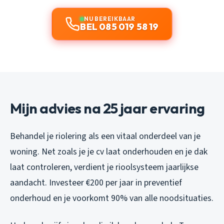
NU BEREIKBAAR
BEL 085 019 58 19
Mijn advies na 25 jaar ervaring
Behandel je riolering als een vitaal onderdeel van je
woning. Net zoals je je cv laat onderhouden en je dak
laat controleren, verdient je rioolsysteem jaarlijkse
aandacht. Investeer €200 per jaar in preventief
onderhoud en je voorkomt 90% van alle noodsituaties.