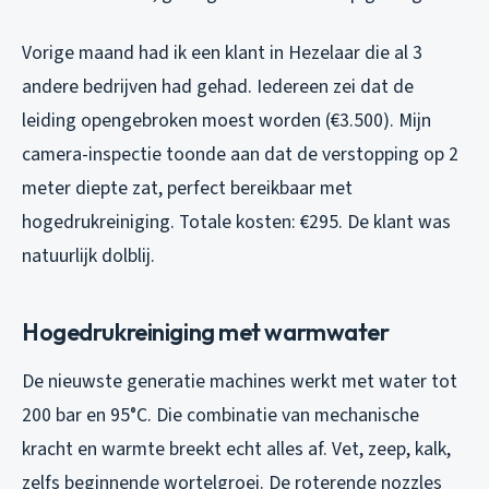
Vorige maand had ik een klant in Hezelaar die al 3
andere bedrijven had gehad. Iedereen zei dat de
leiding opengebroken moest worden (€3.500). Mijn
camera-inspectie toonde aan dat de verstopping op 2
meter diepte zat, perfect bereikbaar met
hogedrukreiniging. Totale kosten: €295. De klant was
natuurlijk dolblij.
Hogedrukreiniging met warmwater
De nieuwste generatie machines werkt met water tot
200 bar en 95°C. Die combinatie van mechanische
kracht en warmte breekt echt alles af. Vet, zeep, kalk,
zelfs beginnende wortelgroei. De roterende nozzles