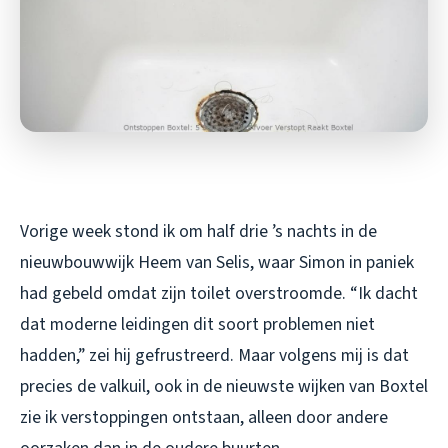
Vorige week stond ik om half drie ’s nachts in de
nieuwbouwwijk Heem van Selis, waar Simon in paniek
had gebeld omdat zijn toilet overstroomde. “Ik dacht
dat moderne leidingen dit soort problemen niet
hadden,” zei hij gefrustreerd. Maar volgens mij is dat
precies de valkuil, ook in de nieuwste wijken van Boxtel
zie ik verstoppingen ontstaan, alleen door andere