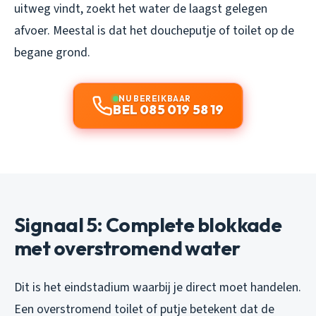
uitweg vindt, zoekt het water de laagst gelegen
afvoer. Meestal is dat het doucheputje of toilet op de
begane grond.
NU BEREIKBAAR
BEL 085 019 58 19
Signaal 5: Complete blokkade
met overstromend water
Dit is het eindstadium waarbij je direct moet handelen.
Een overstromend toilet of putje betekent dat de