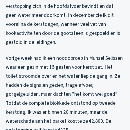
verstopping zich in de hoofdafvoer bevindt en dat
geen water meer doorkomt. In december zie ik dit
vooral na de kerstdagen, wanneer veel vet van
kookactiviteiten door de gootsteen is gespoeld en is
gestold in de leidingen.
Vorige week had ik een noodoproep in Munsel Selissen
waar een gezin met 15 gasten voor kerst zat. Het
toilet stroomde over en het water liep de gang in. Ze
hadden de signalen gezien, trage afvoer,
gorgelgeluiden, maar dachten “het komt wel goed”.
Totdat de complete blokkade ontstond op tweede
kerstdag. Ik was er binnen 20 minuten, maar de
waterschade aan het parket kostte ze €2.800. De