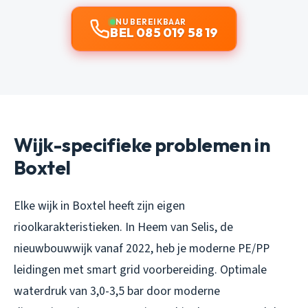
NU BEREIKBAAR
BEL 085 019 58 19
Wijk-specifieke problemen in
Boxtel
Elke wijk in Boxtel heeft zijn eigen
rioolkarakteristieken. In Heem van Selis, de
nieuwbouwwijk vanaf 2022, heb je moderne PE/PP
leidingen met smart grid voorbereiding. Optimale
waterdruk van 3,0-3,5 bar door moderne