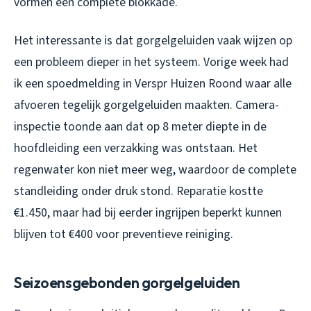
vormen een complete blokkade.
Het interessante is dat gorgelgeluiden vaak wijzen op
een probleem dieper in het systeem. Vorige week had
ik een spoedmelding in Verspr Huizen Roond waar alle
afvoeren tegelijk gorgelgeluiden maakten. Camera-
inspectie toonde aan dat op 8 meter diepte in de
hoofdleiding een verzakking was ontstaan. Het
regenwater kon niet meer weg, waardoor de complete
standleiding onder druk stond. Reparatie kostte
€1.450, maar had bij eerder ingrijpen beperkt kunnen
blijven tot €400 voor preventieve reiniging.
Seizoensgebonden gorgelgeluiden