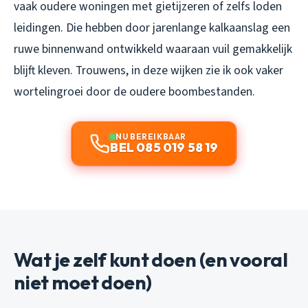
vaak oudere woningen met gietijzeren of zelfs loden
leidingen. Die hebben door jarenlange kalkaanslag een
ruwe binnenwand ontwikkeld waaraan vuil gemakkelijk
blijft kleven. Trouwens, in deze wijken zie ik ook vaker
wortelingroei door de oudere boombestanden.
NU BEREIKBAAR
BEL 085 019 58 19
Wat je zelf kunt doen (en vooral
niet moet doen)