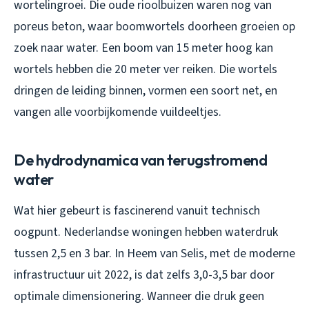
wortelingroei. Die oude rioolbuizen waren nog van
poreus beton, waar boomwortels doorheen groeien op
zoek naar water. Een boom van 15 meter hoog kan
wortels hebben die 20 meter ver reiken. Die wortels
dringen de leiding binnen, vormen een soort net, en
vangen alle voorbijkomende vuildeeltjes.
De hydrodynamica van terugstromend
water
Wat hier gebeurt is fascinerend vanuit technisch
oogpunt. Nederlandse woningen hebben waterdruk
tussen 2,5 en 3 bar. In Heem van Selis, met de moderne
infrastructuur uit 2022, is dat zelfs 3,0-3,5 bar door
optimale dimensionering. Wanneer die druk geen