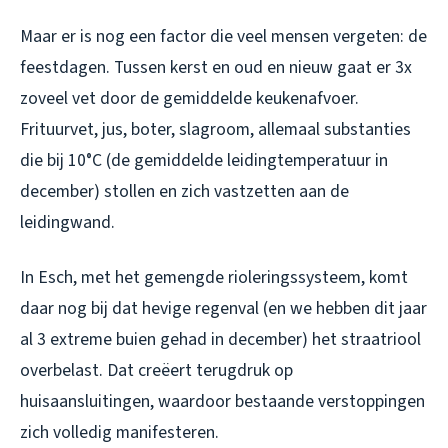
Maar er is nog een factor die veel mensen vergeten: de
feestdagen. Tussen kerst en oud en nieuw gaat er 3x
zoveel vet door de gemiddelde keukenafvoer.
Frituurvet, jus, boter, slagroom, allemaal substanties
die bij 10°C (de gemiddelde leidingtemperatuur in
december) stollen en zich vastzetten aan de
leidingwand.
In Esch, met het gemengde rioleringssysteem, komt
daar nog bij dat hevige regenval (en we hebben dit jaar
al 3 extreme buien gehad in december) het straatriool
overbelast. Dat creëert terugdruk op
huisaansluitingen, waardoor bestaande verstoppingen
zich volledig manifesteren.