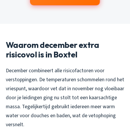
Waarom december extra
risicovol is in Boxtel
December combineert alle risicofactoren voor
verstoppingen. De temperaturen schommelen rond het
vriespunt, waardoor vet dat in november nog vloeibaar
door je leidingen ging nu stolt tot een kaarsachtige
massa. Tegelijkertijd gebruikt iedereen meer warm
water voor douches en baden, wat de vetophoping
versnelt.