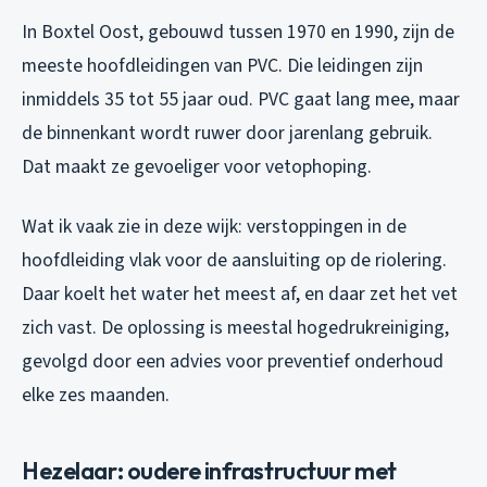
In Boxtel Oost, gebouwd tussen 1970 en 1990, zijn de
meeste hoofdleidingen van PVC. Die leidingen zijn
inmiddels 35 tot 55 jaar oud. PVC gaat lang mee, maar
de binnenkant wordt ruwer door jarenlang gebruik.
Dat maakt ze gevoeliger voor vetophoping.
Wat ik vaak zie in deze wijk: verstoppingen in de
hoofdleiding vlak voor de aansluiting op de riolering.
Daar koelt het water het meest af, en daar zet het vet
zich vast. De oplossing is meestal hogedrukreiniging,
gevolgd door een advies voor preventief onderhoud
elke zes maanden.
Hezelaar: oudere infrastructuur met