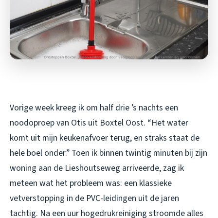
Vorige week kreeg ik om half drie ’s nachts een
noodoproep van Otis uit Boxtel Oost. “Het water
komt uit mijn keukenafvoer terug, en straks staat de
hele boel onder.” Toen ik binnen twintig minuten bij zijn
woning aan de Lieshoutseweg arriveerde, zag ik
meteen wat het probleem was: een klassieke
vetverstopping in de PVC-leidingen uit de jaren
tachtig. Na een uur hogedrukreiniging stroomde alles