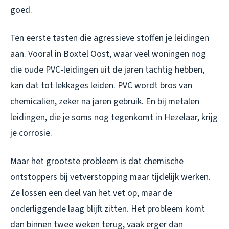
goed.
Ten eerste tasten die agressieve stoffen je leidingen
aan. Vooral in Boxtel Oost, waar veel woningen nog
die oude PVC-leidingen uit de jaren tachtig hebben,
kan dat tot lekkages leiden. PVC wordt bros van
chemicaliën, zeker na jaren gebruik. En bij metalen
leidingen, die je soms nog tegenkomt in Hezelaar, krijg
je corrosie.
Maar het grootste probleem is dat chemische
ontstoppers bij vetverstopping maar tijdelijk werken.
Ze lossen een deel van het vet op, maar de
onderliggende laag blijft zitten. Het probleem komt
dan binnen twee weken terug, vaak erger dan