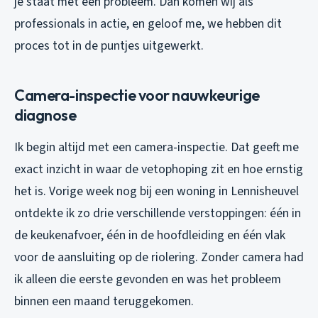
je staat met een probleem. Dan komen wij als
professionals in actie, en geloof me, we hebben dit
proces tot in de puntjes uitgewerkt.
Camera-inspectie voor nauwkeurige
diagnose
Ik begin altijd met een camera-inspectie. Dat geeft me
exact inzicht in waar de vetophoping zit en hoe ernstig
het is. Vorige week nog bij een woning in Lennisheuvel
ontdekte ik zo drie verschillende verstoppingen: één in
de keukenafvoer, één in de hoofdleiding en één vlak
voor de aansluiting op de riolering. Zonder camera had
ik alleen die eerste gevonden en was het probleem
binnen een maand teruggekomen.