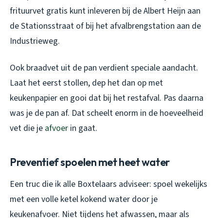
frituurvet gratis kunt inleveren bij de Albert Heijn aan
de Stationsstraat of bij het afvalbrengstation aan de
Industrieweg.
Ook braadvet uit de pan verdient speciale aandacht.
Laat het eerst stollen, dep het dan op met
keukenpapier en gooi dat bij het restafval. Pas daarna
was je de pan af. Dat scheelt enorm in de hoeveelheid
vet die je
afvoer
in gaat.
Preventief spoelen met heet water
Een truc die ik alle Boxtelaars adviseer: spoel wekelijks
met een volle ketel kokend water door je
keukenafvoer. Niet tijdens het afwassen, maar als