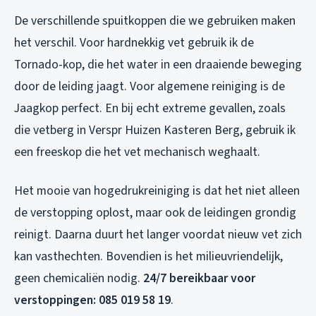
De verschillende spuitkoppen die we gebruiken maken
het verschil. Voor hardnekkig vet gebruik ik de
Tornado-kop, die het water in een draaiende beweging
door de leiding jaagt. Voor algemene reiniging is de
Jaagkop perfect. En bij echt extreme gevallen, zoals
die vetberg in Verspr Huizen Kasteren Berg, gebruik ik
een freeskop die het vet mechanisch weghaalt.
Het mooie van hogedrukreiniging is dat het niet alleen
de verstopping oplost, maar ook de leidingen grondig
reinigt. Daarna duurt het langer voordat nieuw vet zich
kan vasthechten. Bovendien is het milieuvriendelijk,
geen chemicaliën nodig.
24/7 bereikbaar voor
verstoppingen: 085 019 58 19
.