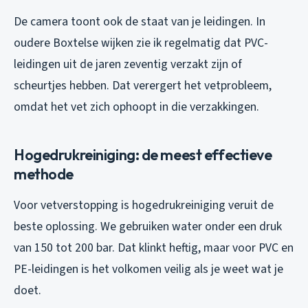
De camera toont ook de staat van je leidingen. In
oudere Boxtelse wijken zie ik regelmatig dat PVC-
leidingen uit de jaren zeventig verzakt zijn of
scheurtjes hebben. Dat verergert het vetprobleem,
omdat het vet zich ophoopt in die verzakkingen.
Hogedrukreiniging: de meest effectieve
methode
Voor vetverstopping is hogedrukreiniging veruit de
beste oplossing. We gebruiken water onder een druk
van 150 tot 200 bar. Dat klinkt heftig, maar voor PVC en
PE-leidingen is het volkomen veilig als je weet wat je
doet.