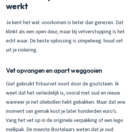
werkt
Je kent het wel: voorkomen is beter dan genezen. Dat
klinkt als een open deur, maar bij vetverstopping is het
echt waar. De beste oplossing is simpelweg: houd vet
uit je riolering.
Vet opvangen en apart weggooien
Giet gebruikt frituurvet nooit door de gootsteen. Ik
weet dat het verleidelijk is, vooral met oud en nieuw
wanneer je net oliebollen hebt gebakken. Maar dat ene
moment van gemak kost je later honderden euro’s.
Vang het vet op in de originele verpakking of een lege
melkpak. De meeste Boxtelaars weten dat je oud