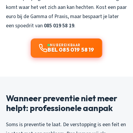
komt waar het vet zich aan kan hechten. Kost een paar
euro bij de Gamma of Praxis, maar bespaart je later
een spoedrit van
085 019 58 19
.
NU BEREIKBAAR
BEL 085 019 58 19
Wanneer preventie niet meer
helpt: professionele aanpak
Soms is preventie te laat. De verstopping is een feit en