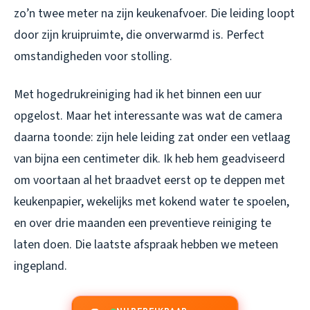
zo’n twee meter na zijn keukenafvoer. Die leiding loopt
door zijn kruipruimte, die onverwarmd is. Perfect
omstandigheden voor stolling.
Met hogedrukreiniging had ik het binnen een uur
opgelost. Maar het interessante was wat de camera
daarna toonde: zijn hele leiding zat onder een vetlaag
van bijna een centimeter dik. Ik heb hem geadviseerd
om voortaan al het braadvet eerst op te deppen met
keukenpapier, wekelijks met kokend water te spoelen,
en over drie maanden een preventieve reiniging te
laten doen. Die laatste afspraak hebben we meteen
ingepland.