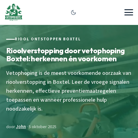
RIOOL ONTSTOPPEN BOXTEL
Rioolverstopping door vetophoping
Boxtel: herkennen én voorkomen
Vetophoping is de meest voorkomende oorzaak van
rioolverstopping in Boxtel. Leer de vroege signalen
herkennen, effectieve preventiemaatregelen
toepassen en wanneer professionele hulp
noodzakelijk is.
door
John
· 5 oktober 2025