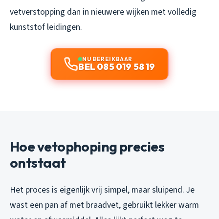
vetverstopping dan in nieuwere wijken met volledig
kunststof leidingen.
NU BEREIKBAAR
BEL 085 019 58 19
Hoe vetophoping precies
ontstaat
Het proces is eigenlijk vrij simpel, maar sluipend. Je
wast een pan af met braadvet, gebruikt lekker warm