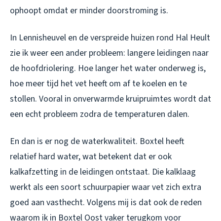
ophoopt omdat er minder doorstroming is.
In Lennisheuvel en de verspreide huizen rond Hal Heult
zie ik weer een ander probleem: langere leidingen naar
de hoofdriolering. Hoe langer het water onderweg is,
hoe meer tijd het vet heeft om af te koelen en te
stollen. Vooral in onverwarmde kruipruimtes wordt dat
een echt probleem zodra de temperaturen dalen.
En dan is er nog de waterkwaliteit. Boxtel heeft
relatief hard water, wat betekent dat er ook
kalkafzetting in de leidingen ontstaat. Die kalklaag
werkt als een soort schuurpapier waar vet zich extra
goed aan vasthecht. Volgens mij is dat ook de reden
waarom ik in Boxtel Oost vaker terugkom voor