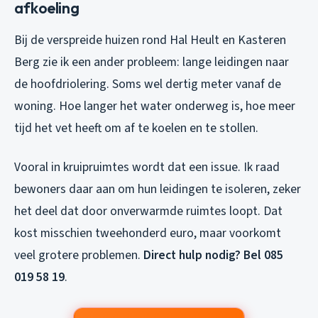
afkoeling
Bij de verspreide huizen rond Hal Heult en Kasteren
Berg zie ik een ander probleem: lange leidingen naar
de hoofdriolering. Soms wel dertig meter vanaf de
woning. Hoe langer het water onderweg is, hoe meer
tijd het vet heeft om af te koelen en te stollen.
Vooral in kruipruimtes wordt dat een issue. Ik raad
bewoners daar aan om hun leidingen te isoleren, zeker
het deel dat door onverwarmde ruimtes loopt. Dat
kost misschien tweehonderd euro, maar voorkomt
veel grotere problemen.
Direct hulp nodig? Bel 085
019 58 19
.