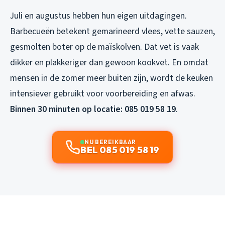
Juli en augustus hebben hun eigen uitdagingen.
Barbecueën betekent gemarineerd vlees, vette sauzen,
gesmolten boter op de maïskolven. Dat vet is vaak
dikker en plakkeriger dan gewoon kookvet. En omdat
mensen in de zomer meer buiten zijn, wordt de keuken
intensiever gebruikt voor voorbereiding en afwas.
Binnen 30 minuten op locatie: 085 019 58 19
.
NU BEREIKBAAR
BEL 085 019 58 19