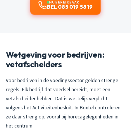
NU BEREIKBAAR
BEL 085 019 58 19
Wetgeving voor bedrijven:
vetafscheiders
Voor bedrijven in de voedingssector gelden strenge
regels. Elk bedrijf dat voedsel bereidt, moet een
vetafscheider hebben. Dat is wettelijk verplicht
volgens het Activiteitenbesluit. In Boxtel controleren
ze daar streng op, vooral bij horecagelegenheden in
het centrum.