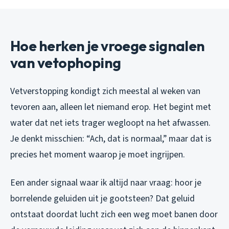
Hoe herken je vroege signalen
van vetophoping
Vetverstopping kondigt zich meestal al weken van
tevoren aan, alleen let niemand erop. Het begint met
water dat net iets trager wegloopt na het afwassen.
Je denkt misschien: “Ach, dat is normaal,” maar dat is
precies het moment waarop je moet ingrijpen.
Een ander signaal waar ik altijd naar vraag: hoor je
borrelende geluiden uit je gootsteen? Dat geluid
ontstaat doordat lucht zich een weg moet banen door