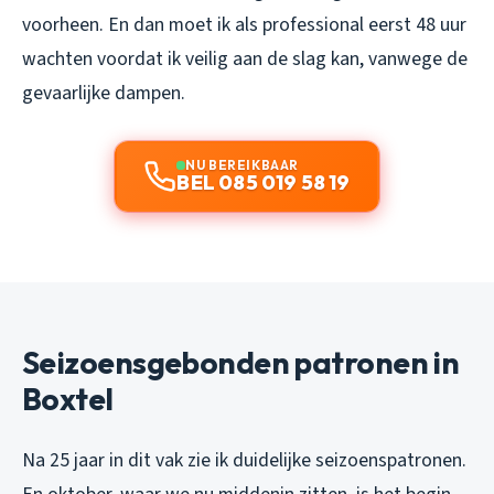
voorheen. En dan moet ik als professional eerst 48 uur
wachten voordat ik veilig aan de slag kan, vanwege de
gevaarlijke dampen.
NU BEREIKBAAR
BEL 085 019 58 19
Seizoensgebonden patronen in
Boxtel
Na 25 jaar in dit vak zie ik duidelijke seizoenspatronen.