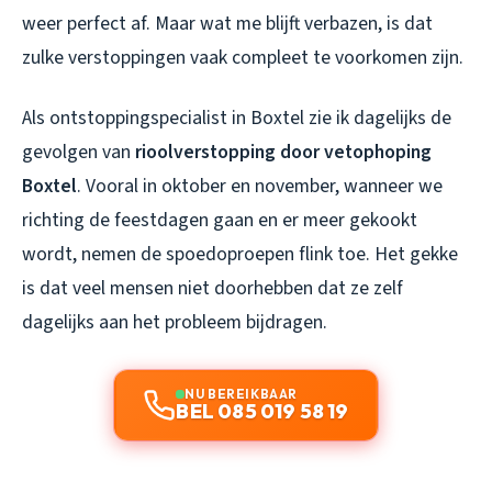
weer perfect af. Maar wat me blijft verbazen, is dat
zulke verstoppingen vaak compleet te voorkomen zijn.
Als ontstoppingspecialist in Boxtel zie ik dagelijks de
gevolgen van
rioolverstopping door vetophoping
Boxtel
. Vooral in oktober en november, wanneer we
richting de feestdagen gaan en er meer gekookt
wordt, nemen de spoedoproepen flink toe. Het gekke
is dat veel mensen niet doorhebben dat ze zelf
dagelijks aan het probleem bijdragen.
NU BEREIKBAAR
BEL 085 019 58 19