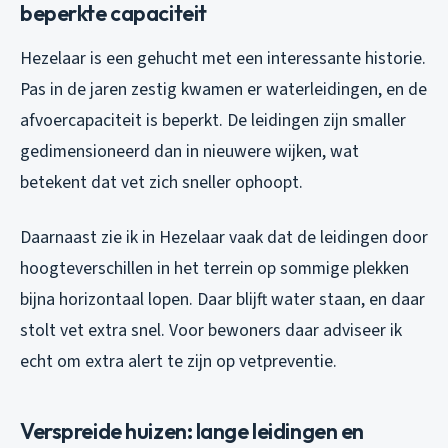
beperkte capaciteit
Hezelaar is een gehucht met een interessante historie.
Pas in de jaren zestig kwamen er waterleidingen, en de
afvoercapaciteit is beperkt. De leidingen zijn smaller
gedimensioneerd dan in nieuwere wijken, wat
betekent dat vet zich sneller ophoopt.
Daarnaast zie ik in Hezelaar vaak dat de leidingen door
hoogteverschillen in het terrein op sommige plekken
bijna horizontaal lopen. Daar blijft water staan, en daar
stolt vet extra snel. Voor bewoners daar adviseer ik
echt om extra alert te zijn op vetpreventie.
Verspreide huizen: lange leidingen en