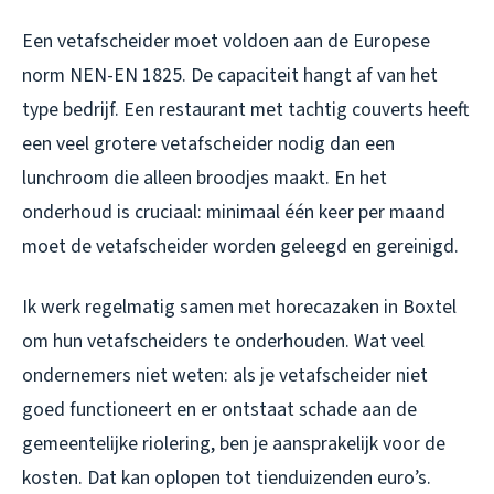
Een vetafscheider moet voldoen aan de Europese
norm NEN-EN 1825. De capaciteit hangt af van het
type bedrijf. Een restaurant met tachtig couverts heeft
een veel grotere vetafscheider nodig dan een
lunchroom die alleen broodjes maakt. En het
onderhoud is cruciaal: minimaal één keer per maand
moet de vetafscheider worden geleegd en gereinigd.
Ik werk regelmatig samen met horecazaken in Boxtel
om hun vetafscheiders te onderhouden. Wat veel
ondernemers niet weten: als je vetafscheider niet
goed functioneert en er ontstaat schade aan de
gemeentelijke riolering, ben je aansprakelijk voor de
kosten. Dat kan oplopen tot tienduizenden euro’s.