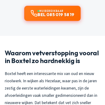
NU BEREIKBAAR
BEL 085 019 58 19
Waarom vetverstopping vooral
in Boxtel zo hardnekkig is
Boxtel heeft een interessante mix van oud en nieuw
rioolwerk. In wijken als Hezelaar, waar pas in de jaren
zestig de eerste waterleidingen kwamen, zijn de
afvoerleidingen vaak smaller gedimensioneerd dan in
nieuwere wijken. Dat betekent dat vet zich sneller