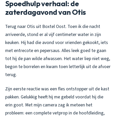
Spoedhulp verhaal: de
zaterdagavond van Otis
Terug naar Otis uit Boxtel Oost. Toen ik die nacht
arriveerde, stond er al vijf centimeter water in zijn
keuken. Hij had die avond voor vrienden gekookt, iets
met entrecote en pepersaus. Alles leek goed te gaan
tot hij de pan wilde afwassen. Het water liep niet weg,
begon te borrelen en kwam toen letterlijk uit de afvoer
terug.
Zijn eerste reactie was een fles ontstopper uit de kast
pakken. Gelukkig heeft hij me gebeld voordat hij die
erin goot. Met mijn camera zag ik meteen het
probleem: een complete vetprop in de hoofdleiding,