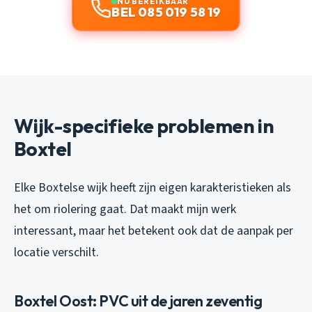
NU BEREIKBAAR
BEL 085 019 58 19
Wijk-specifieke problemen in
Boxtel
Elke Boxtelse wijk heeft zijn eigen karakteristieken als
het om riolering gaat. Dat maakt mijn werk
interessant, maar het betekent ook dat de aanpak per
locatie verschilt.
Boxtel Oost: PVC uit de jaren zeventig