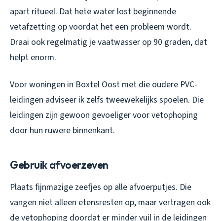
apart ritueel. Dat hete water lost beginnende
vetafzetting op voordat het een probleem wordt.
Draai ook regelmatig je vaatwasser op 90 graden, dat
helpt enorm.
Voor woningen in Boxtel Oost met die oudere PVC-
leidingen adviseer ik zelfs tweewekelijks spoelen. Die
leidingen zijn gewoon gevoeliger voor vetophoping
door hun ruwere binnenkant.
Gebruik afvoerzeven
Plaats fijnmazige zeefjes op alle afvoerputjes. Die
vangen niet alleen etensresten op, maar vertragen ook
de vetophoping doordat er minder vuil in de leidingen