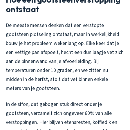
ontstaat
De meeste mensen denken dat een verstopte
gootsteen plotseling ontstaat, maar in werkelijkheid
bouw je het probleem wekenlang op. Elke keer dat je
een vettige pan afspoelt, hecht een dun laagje vet zich
aan de binnenwand van je afvoerleiding. Bij
temperaturen onder 10 graden, en we zitten nu
midden in de herfst, stolt dat vet binnen enkele
meters van je gootsteen.
In de sifon, dat gebogen stuk direct onder je
gootsteen, verzamelt zich ongeveer 60% van alle
verstoppingen. Hier blijven etensresten, koffiedik en