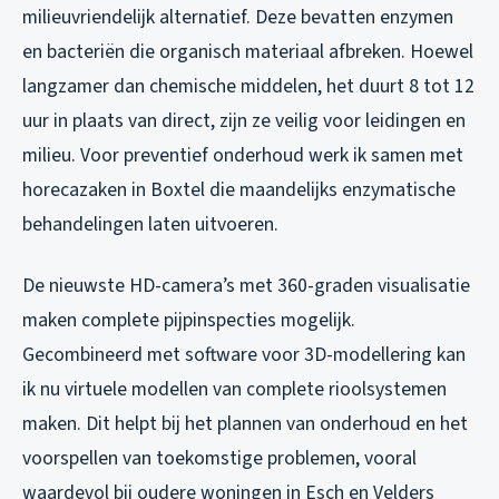
milieuvriendelijk alternatief. Deze bevatten enzymen
en bacteriën die organisch materiaal afbreken. Hoewel
langzamer dan chemische middelen, het duurt 8 tot 12
uur in plaats van direct, zijn ze veilig voor leidingen en
milieu. Voor preventief onderhoud werk ik samen met
horecazaken in Boxtel die maandelijks enzymatische
behandelingen laten uitvoeren.
De nieuwste HD-camera’s met 360-graden visualisatie
maken complete pijpinspecties mogelijk.
Gecombineerd met software voor 3D-modellering kan
ik nu virtuele modellen van complete rioolsystemen
maken. Dit helpt bij het plannen van onderhoud en het
voorspellen van toekomstige problemen, vooral
waardevol bij oudere woningen in Esch en Velders