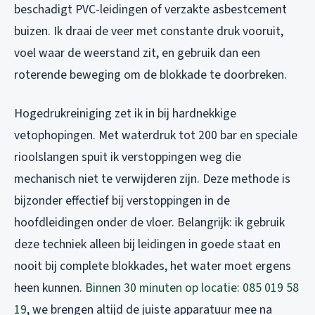
beschadigt PVC-leidingen of verzakte asbestcement
buizen. Ik draai de veer met constante druk vooruit,
voel waar de weerstand zit, en gebruik dan een
roterende beweging om de blokkade te doorbreken.
Hogedrukreiniging zet ik in bij hardnekkige
vetophopingen. Met waterdruk tot 200 bar en speciale
rioolslangen spuit ik verstoppingen weg die
mechanisch niet te verwijderen zijn. Deze methode is
bijzonder effectief bij verstoppingen in de
hoofdleidingen onder de vloer. Belangrijk: ik gebruik
deze techniek alleen bij leidingen in goede staat en
nooit bij complete blokkades, het water moet ergens
heen kunnen.
Binnen 30 minuten op locatie: 085 019 58
19
, we brengen altijd de juiste apparatuur mee na