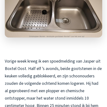
Vorige week kreeg ik een spoedmelding van Jasper uit
Boxtel Oost. Half elf ’s avonds, beide gootstenen in de
keuken volledig geblokkeerd, en zijn schoonouders
zouden de volgende ochtend komen logeren. Hij had
al geprobeerd met een plopper en chemische
ontstopper, maar het water stond inmiddels 10
centimeter hoog. Binnen 25 minuten stond ik bij hem