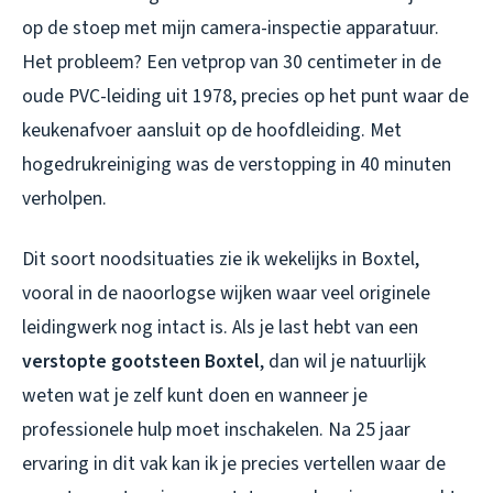
op de stoep met mijn camera-inspectie apparatuur.
Het probleem? Een vetprop van 30 centimeter in de
oude PVC-leiding uit 1978, precies op het punt waar de
keukenafvoer aansluit op de hoofdleiding. Met
hogedrukreiniging was de verstopping in 40 minuten
verholpen.
Dit soort noodsituaties zie ik wekelijks in Boxtel,
vooral in de naoorlogse wijken waar veel originele
leidingwerk nog intact is. Als je last hebt van een
verstopte gootsteen Boxtel
, dan wil je natuurlijk
weten wat je zelf kunt doen en wanneer je
professionele hulp moet inschakelen. Na 25 jaar
ervaring in dit vak kan ik je precies vertellen waar de