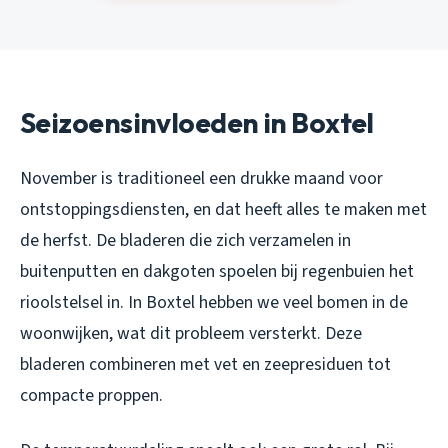
Seizoensinvloeden in Boxtel
November is traditioneel een drukke maand voor
ontstoppingsdiensten, en dat heeft alles te maken met
de herfst. De bladeren die zich verzamelen in
buitenputten en dakgoten spoelen bij regenbuien het
rioolstelsel in. In Boxtel hebben we veel bomen in de
woonwijken, wat dit probleem versterkt. Deze
bladeren combineren met vet en zeepresiduen tot
compacte proppen.