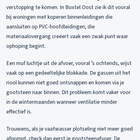
verstopping te komen. In Boxtel Oost zie ik dit vooral
bij woningen met koperen binnenleidingen die
aansluiten op PVC-hoofdleidingen, die
materiaalovergang creëert vaak een zwak punt waar
ophoping begint.
Een muf luchtje uit de afvoer, vooral ’s ochtends, wijst
vaak op een gedeeltelijke blokkade. De gassen uit het
riool kunnen niet goed ontsnappen en komen via je
gootsteen naar binnen. Dit probleem komt vaker voor
in de wintermaanden wanneer ventilatie minder
effectief is.
Trouwens, als je vaatwasser plotseling niet meer goed
afpompt, check dan eerst je gootsteenafvoer. De