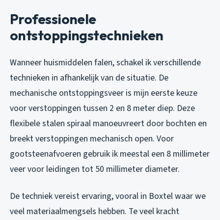
Professionele
ontstoppingstechnieken
Wanneer huismiddelen falen, schakel ik verschillende
technieken in afhankelijk van de situatie. De
mechanische ontstoppingsveer is mijn eerste keuze
voor verstoppingen tussen 2 en 8 meter diep. Deze
flexibele stalen spiraal manoeuvreert door bochten en
breekt verstoppingen mechanisch open. Voor
gootsteenafvoeren gebruik ik meestal een 8 millimeter
veer voor leidingen tot 50 millimeter diameter.
De techniek vereist ervaring, vooral in Boxtel waar we
veel materiaalmengsels hebben. Te veel kracht