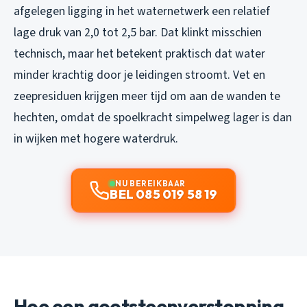
afgelegen ligging in het waternetwerk een relatief
lage druk van 2,0 tot 2,5 bar. Dat klinkt misschien
technisch, maar het betekent praktisch dat water
minder krachtig door je leidingen stroomt. Vet en
zeepresiduen krijgen meer tijd om aan de wanden te
hechten, omdat de spoelkracht simpelweg lager is dan
in wijken met hogere waterdruk.
NU BEREIKBAAR
BEL 085 019 58 19
Hoe een gootsteenverstopping