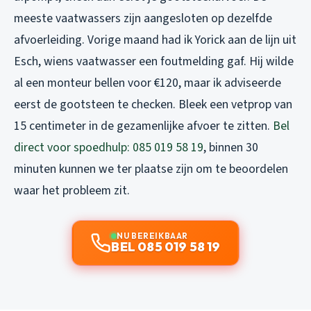
meeste vaatwassers zijn aangesloten op dezelfde
afvoerleiding. Vorige maand had ik Yorick aan de lijn uit
Esch, wiens vaatwasser een foutmelding gaf. Hij wilde
al een monteur bellen voor €120, maar ik adviseerde
eerst de gootsteen te checken. Bleek een vetprop van
15 centimeter in de gezamenlijke afvoer te zitten.
Bel
direct voor spoedhulp: 085 019 58 19
, binnen 30
minuten kunnen we ter plaatse zijn om te beoordelen
waar het probleem zit.
NU BEREIKBAAR
BEL 085 019 58 19