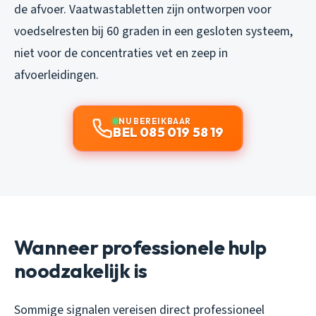
de afvoer. Vaatwastabletten zijn ontworpen voor
voedselresten bij 60 graden in een gesloten systeem,
niet voor de concentraties vet en zeep in
afvoerleidingen.
NU BEREIKBAAR
BEL 085 019 58 19
Wanneer professionele hulp
noodzakelijk is
Sommige signalen vereisen direct professioneel