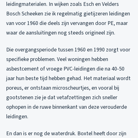
leidingmaterialen. In wijken zoals Esch en Velders
Bosch Scheeken zie ik regelmatig gietijzeren leidingen
van voor 1960 die deels zijn vervangen door PE, maar
waar de aansluitingen nog steeds origineel zijn.
Die overgangsperiode tussen 1960 en 1990 zorgt voor
specifieke problemen. Veel woningen hebben
asbestcement of vroege PVC-leidingen die na 40-50
jaar hun beste tijd hebben gehad. Het materiaal wordt
poreus, er ontstaan microscheurtjes, en vooral bij
gootstenen zie je dat vetafzettingen zich sneller
ophopen in de ruwe binnenkant van deze verouderde
leidingen.
En dan is er nog de waterdruk. Boxtel heeft door zijn