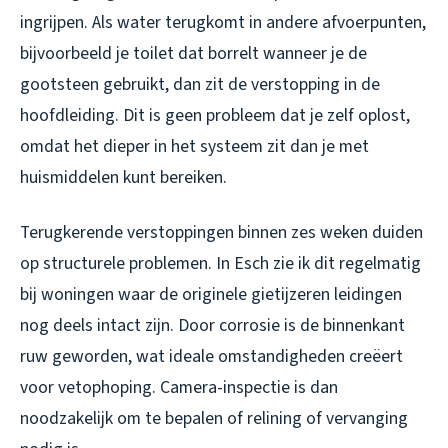
ingrijpen. Als water terugkomt in andere afvoerpunten,
bijvoorbeeld je toilet dat borrelt wanneer je de
gootsteen gebruikt, dan zit de verstopping in de
hoofdleiding. Dit is geen probleem dat je zelf oplost,
omdat het dieper in het systeem zit dan je met
huismiddelen kunt bereiken.
Terugkerende verstoppingen binnen zes weken duiden
op structurele problemen. In Esch zie ik dit regelmatig
bij woningen waar de originele gietijzeren leidingen
nog deels intact zijn. Door corrosie is de binnenkant
ruw geworden, wat ideale omstandigheden creëert
voor vetophoping. Camera-inspectie is dan
noodzakelijk om te bepalen of relining of vervanging