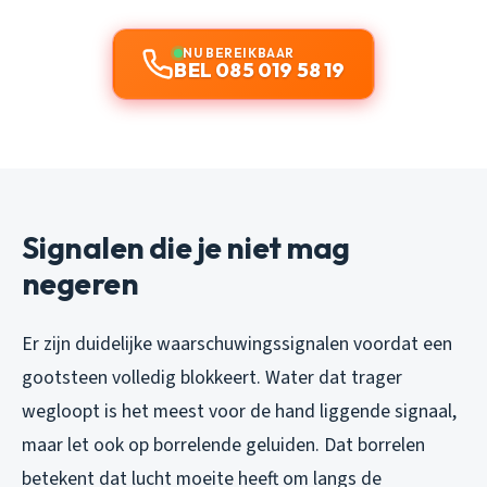
NU BEREIKBAAR
BEL 085 019 58 19
Signalen die je niet mag
negeren
Er zijn duidelijke waarschuwingssignalen voordat een
gootsteen volledig blokkeert. Water dat trager
wegloopt is het meest voor de hand liggende signaal,
maar let ook op borrelende geluiden. Dat borrelen
betekent dat lucht moeite heeft om langs de