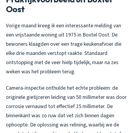
Oost
Vorige maand kreeg ik een interessante melding van
een vrijstaande woning uit 1975 in Boxtel Oost. De
bewoners klaagden over een trage keukenafvoer die
elke drie maanden verstopt raakte. Standaard
ontstopping met de veer hielp tijdelijk, maar na zes
weken was het probleem terug.
Camera-inspectie onthulde het echte probleem: de
originele gietijzeren leiding van 50 millimeter was door
corrosie vernauwd tot effectief 25 millimeter. De
binnenkant was zo ruw dat vet zich binnen dagen
ophoopte. De oplossing was relining, waarbij we de