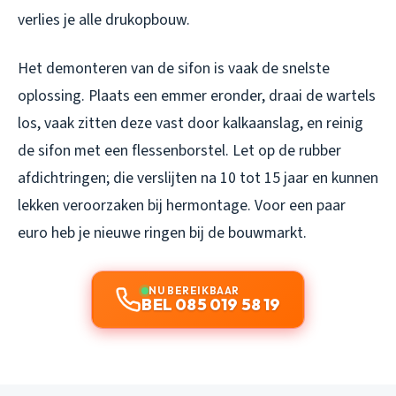
verlies je alle drukopbouw.
Het demonteren van de sifon is vaak de snelste
oplossing. Plaats een emmer eronder, draai de wartels
los, vaak zitten deze vast door kalkaanslag, en reinig
de sifon met een flessenborstel. Let op de rubber
afdichtringen; die verslijten na 10 tot 15 jaar en kunnen
lekken veroorzaken bij hermontage. Voor een paar
euro heb je nieuwe ringen bij de bouwmarkt.
NU BEREIKBAAR
BEL 085 019 58 19