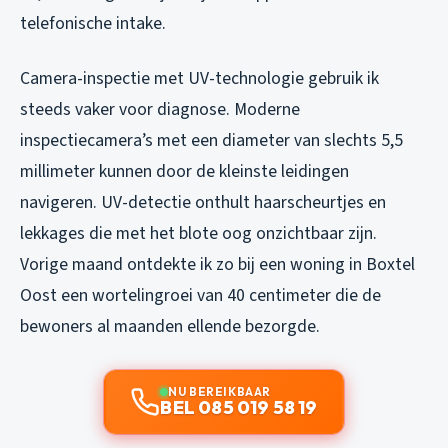
telefonische intake.
Camera-inspectie met UV-technologie gebruik ik
steeds vaker voor diagnose. Moderne
inspectiecamera’s met een diameter van slechts 5,5
millimeter kunnen door de kleinste leidingen
navigeren. UV-detectie onthult haarscheurtjes en
lekkages die met het blote oog onzichtbaar zijn.
Vorige maand ontdekte ik zo bij een woning in Boxtel
Oost een wortelingroei van 40 centimeter die de
bewoners al maanden ellende bezorgde.
NU BEREIKBAAR
BEL 085 019 58 19