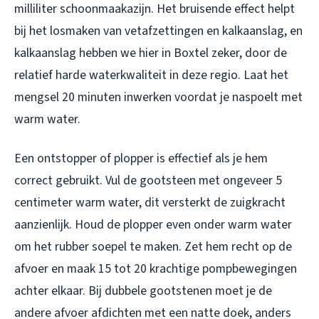
milliliter schoonmaakazijn. Het bruisende effect helpt
bij het losmaken van vetafzettingen en kalkaanslag, en
kalkaanslag hebben we hier in Boxtel zeker, door de
relatief harde waterkwaliteit in deze regio. Laat het
mengsel 20 minuten inwerken voordat je naspoelt met
warm water.
Een ontstopper of plopper is effectief als je hem
correct gebruikt. Vul de gootsteen met ongeveer 5
centimeter warm water, dit versterkt de zuigkracht
aanzienlijk. Houd de plopper even onder warm water
om het rubber soepel te maken. Zet hem recht op de
afvoer en maak 15 tot 20 krachtige pompbewegingen
achter elkaar. Bij dubbele gootstenen moet je de
andere afvoer afdichten met een natte doek, anders