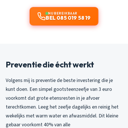
NU BEREIKBAAR
BEL 085 019 58 19
Preventie die écht werkt
Volgens mij is preventie de beste investering die je
kunt doen. Een simpel gootsteenzeefje van 3 euro
voorkomt dat grote etensresten in je afvoer
terechtkomen. Leeg het zeefje dagelijks en reinig het
wekelijks met warm water en afwasmiddel. Dit kleine
gebaar voorkomt 40% van alle