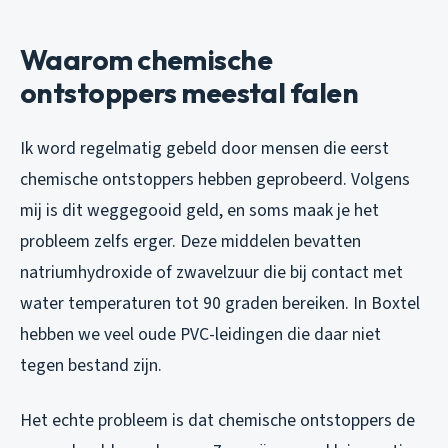
Waarom chemische
ontstoppers meestal falen
Ik word regelmatig gebeld door mensen die eerst
chemische ontstoppers hebben geprobeerd. Volgens
mij is dit weggegooid geld, en soms maak je het
probleem zelfs erger. Deze middelen bevatten
natriumhydroxide of zwavelzuur die bij contact met
water temperaturen tot 90 graden bereiken. In Boxtel
hebben we veel oude PVC-leidingen die daar niet
tegen bestand zijn.
Het echte probleem is dat chemische ontstoppers de