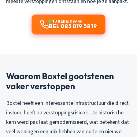
meeste verstoppingen ontstaan en hoe je ze aanpakt.
NU BEREIKBAAR
BEL 085 019 58 19
Waarom Boxtel gootstenen
vaker verstoppen
Boxtel heeft een interessante infrastructuur die direct
invloed heeft op verstoppingsrisico’s. De historische
kern werd pas laat gemoderniseerd, wat betekent dat
veel woningen een mix hebben van oude en nieuwe