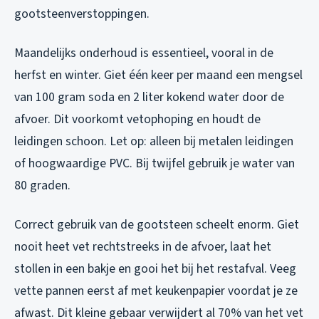
gootsteenverstoppingen.
Maandelijks onderhoud is essentieel, vooral in de
herfst en winter. Giet één keer per maand een mengsel
van 100 gram soda en 2 liter kokend water door de
afvoer. Dit voorkomt vetophoping en houdt de
leidingen schoon. Let op: alleen bij metalen leidingen
of hoogwaardige PVC. Bij twijfel gebruik je water van
80 graden.
Correct gebruik van de gootsteen scheelt enorm. Giet
nooit heet vet rechtstreeks in de afvoer, laat het
stollen in een bakje en gooi het bij het restafval. Veeg
vette pannen eerst af met keukenpapier voordat je ze
afwast. Dit kleine gebaar verwijdert al 70% van het vet