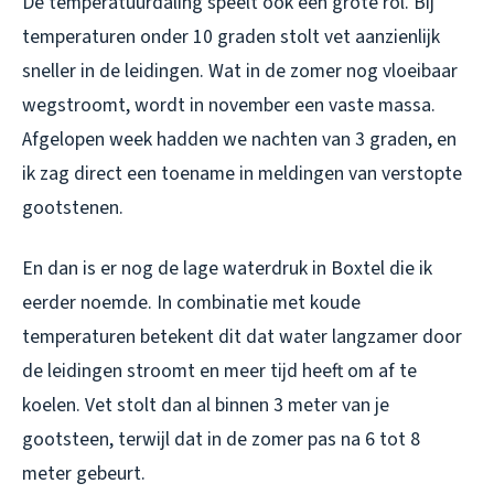
De temperatuurdaling speelt ook een grote rol. Bij
temperaturen onder 10 graden stolt vet aanzienlijk
sneller in de leidingen. Wat in de zomer nog vloeibaar
wegstroomt, wordt in november een vaste massa.
Afgelopen week hadden we nachten van 3 graden, en
ik zag direct een toename in meldingen van verstopte
gootstenen.
En dan is er nog de lage waterdruk in Boxtel die ik
eerder noemde. In combinatie met koude
temperaturen betekent dit dat water langzamer door
de leidingen stroomt en meer tijd heeft om af te
koelen. Vet stolt dan al binnen 3 meter van je
gootsteen, terwijl dat in de zomer pas na 6 tot 8
meter gebeurt.