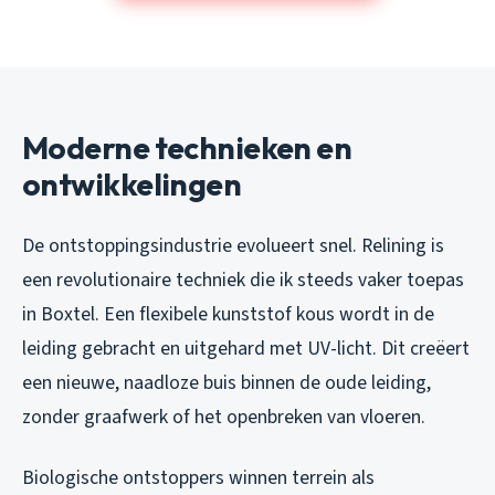
Moderne technieken en
ontwikkelingen
De ontstoppingsindustrie evolueert snel. Relining is
een revolutionaire techniek die ik steeds vaker toepas
in Boxtel. Een flexibele kunststof kous wordt in de
leiding gebracht en uitgehard met UV-licht. Dit creëert
een nieuwe, naadloze buis binnen de oude leiding,
zonder graafwerk of het openbreken van vloeren.
Biologische ontstoppers winnen terrein als