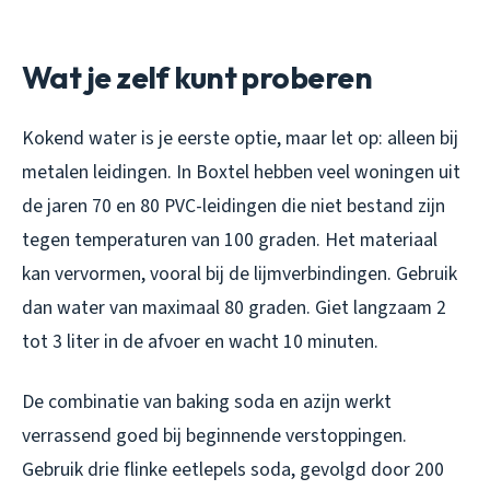
Wat je zelf kunt proberen
Kokend water is je eerste optie, maar let op: alleen bij
metalen leidingen. In Boxtel hebben veel woningen uit
de jaren 70 en 80 PVC-leidingen die niet bestand zijn
tegen temperaturen van 100 graden. Het materiaal
kan vervormen, vooral bij de lijmverbindingen. Gebruik
dan water van maximaal 80 graden. Giet langzaam 2
tot 3 liter in de afvoer en wacht 10 minuten.
De combinatie van baking soda en azijn werkt
verrassend goed bij beginnende verstoppingen.
Gebruik drie flinke eetlepels soda, gevolgd door 200