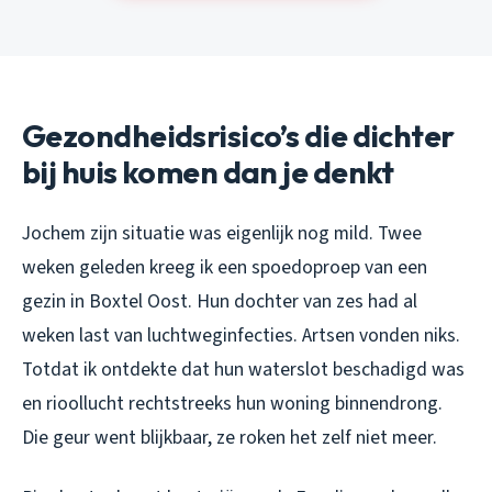
Gezondheidsrisico’s die dichter
bij huis komen dan je denkt
Jochem zijn situatie was eigenlijk nog mild. Twee
weken geleden kreeg ik een spoedoproep van een
gezin in Boxtel Oost. Hun dochter van zes had al
weken last van luchtweginfecties. Artsen vonden niks.
Totdat ik ontdekte dat hun waterslot beschadigd was
en rioollucht rechtstreeks hun woning binnendrong.
Die geur went blijkbaar, ze roken het zelf niet meer.