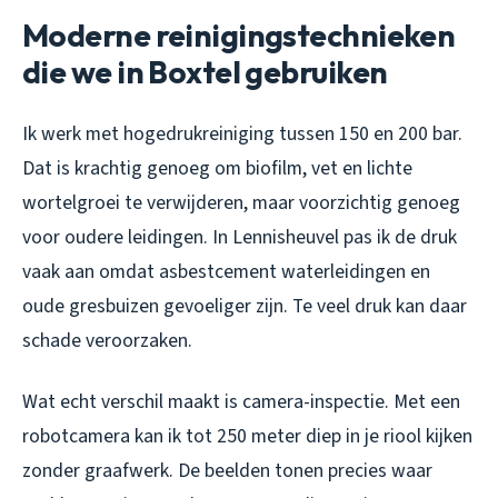
Moderne reinigingstechnieken
die we in Boxtel gebruiken
Ik werk met hogedrukreiniging tussen 150 en 200 bar.
Dat is krachtig genoeg om biofilm, vet en lichte
wortelgroei te verwijderen, maar voorzichtig genoeg
voor oudere leidingen. In Lennisheuvel pas ik de druk
vaak aan omdat asbestcement waterleidingen en
oude gresbuizen gevoeliger zijn. Te veel druk kan daar
schade veroorzaken.
Wat echt verschil maakt is camera-inspectie. Met een
robotcamera kan ik tot 250 meter diep in je riool kijken
zonder graafwerk. De beelden tonen precies waar