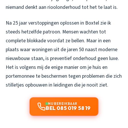
niemand denkt aan rioolonderhoud tot het te laat is.
Na 25 jaar verstoppingen oplossen in Boxtel zie ik
steeds hetzelfde patroon. Mensen wachten tot
complete blokkade voordat ze bellen. Maar in een
plaats waar woningen uit de jaren 50 naast moderne
nieuwbouw staan, is preventief onderhoud geen luxe.
Het is volgens mij de enige manier om je huis en
portemonnee te beschermen tegen problemen die zich
stilletjes opbouwen in leidingen die je nooit ziet.
NU BEREIKBAAR
BEL 085 019 58 19