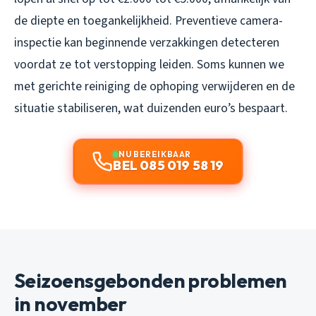
de diepte en toegankelijkheid. Preventieve camera-
inspectie kan beginnende verzakkingen detecteren
voordat ze tot verstopping leiden. Soms kunnen we
met gerichte reiniging de ophoping verwijderen en de
situatie stabiliseren, wat duizenden euro’s bespaart.
NU BEREIKBAAR
BEL 085 019 58 19
Seizoensgebonden problemen
in november