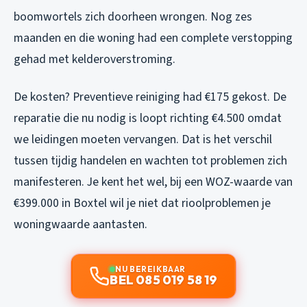
boomwortels zich doorheen wrongen. Nog zes
maanden en die woning had een complete verstopping
gehad met kelderoverstroming.
De kosten? Preventieve reiniging had €175 gekost. De
reparatie die nu nodig is loopt richting €4.500 omdat
we leidingen moeten vervangen. Dat is het verschil
tussen tijdig handelen en wachten tot problemen zich
manifesteren. Je kent het wel, bij een WOZ-waarde van
€399.000 in Boxtel wil je niet dat rioolproblemen je
woningwaarde aantasten.
NU BEREIKBAAR
BEL 085 019 58 19