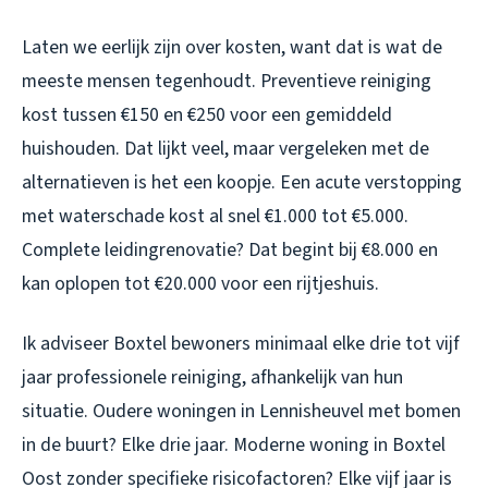
Laten we eerlijk zijn over kosten, want dat is wat de
meeste mensen tegenhoudt. Preventieve reiniging
kost tussen €150 en €250 voor een gemiddeld
huishouden. Dat lijkt veel, maar vergeleken met de
alternatieven is het een koopje. Een acute verstopping
met waterschade kost al snel €1.000 tot €5.000.
Complete leidingrenovatie? Dat begint bij €8.000 en
kan oplopen tot €20.000 voor een rijtjeshuis.
Ik adviseer Boxtel bewoners minimaal elke drie tot vijf
jaar professionele reiniging, afhankelijk van hun
situatie. Oudere woningen in Lennisheuvel met bomen
in de buurt? Elke drie jaar. Moderne woning in Boxtel
Oost zonder specifieke risicofactoren? Elke vijf jaar is