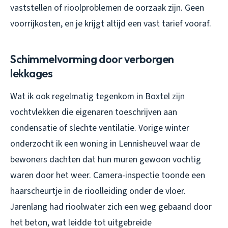
vaststellen of rioolproblemen de oorzaak zijn. Geen
voorrijkosten, en je krijgt altijd een vast tarief vooraf.
Schimmelvorming door verborgen
lekkages
Wat ik ook regelmatig tegenkom in Boxtel zijn
vochtvlekken die eigenaren toeschrijven aan
condensatie of slechte ventilatie. Vorige winter
onderzocht ik een woning in Lennisheuvel waar de
bewoners dachten dat hun muren gewoon vochtig
waren door het weer. Camera-inspectie toonde een
haarscheurtje in de rioolleiding onder de vloer.
Jarenlang had rioolwater zich een weg gebaand door
het beton, wat leidde tot uitgebreide