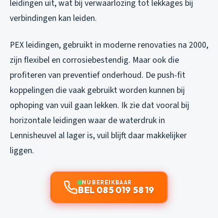
leidingen uit, wat bij verwaarlozing tot lekkages bij
verbindingen kan leiden.
PEX leidingen, gebruikt in moderne renovaties na 2000,
zijn flexibel en corrosiebestendig. Maar ook die
profiteren van preventief onderhoud. De push-fit
koppelingen die vaak gebruikt worden kunnen bij
ophoping van vuil gaan lekken. Ik zie dat vooral bij
horizontale leidingen waar de waterdruk in
Lennisheuvel al lager is, vuil blijft daar makkelijker
liggen.
NU BEREIKBAAR
BEL 085 019 58 19