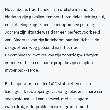
November is traditioneel mijn drukste maand. De
bladeren zijn gevallen, temperaturen dalen richting nul,
en plotseling krijg ik tien spoedoproepen per dag.
Jochem zijn situatie was daar een perfect voorbeeld
van. Bladeren van zijn lindeboom hadden zich via de
dakgoot een weg gebaand naar het riool.
Gecombineerd met vet van zijn zaterdagse frietpan
vormde dat een compacte prop die zijn complete
afvoer blokkeerde.
Bij temperaturen onder 10°C stolt vet en olie in
leidingen. Dat stroperige vet vangt bladeren, haren en
zeepresiduen. In Lennisheuvel, met zijn lagere
waterdruk, is dit probleem extra groot omdat