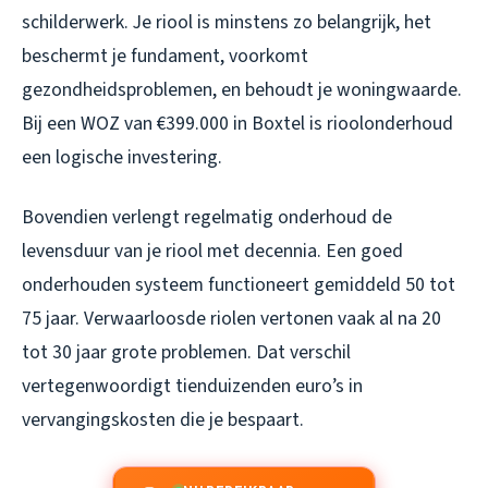
schilderwerk. Je riool is minstens zo belangrijk, het
beschermt je fundament, voorkomt
gezondheidsproblemen, en behoudt je woningwaarde.
Bij een WOZ van €399.000 in Boxtel is rioolonderhoud
een logische investering.
Bovendien verlengt regelmatig onderhoud de
levensduur van je riool met decennia. Een goed
onderhouden systeem functioneert gemiddeld 50 tot
75 jaar. Verwaarloosde riolen vertonen vaak al na 20
tot 30 jaar grote problemen. Dat verschil
vertegenwoordigt tienduizenden euro’s in
vervangingskosten die je bespaart.