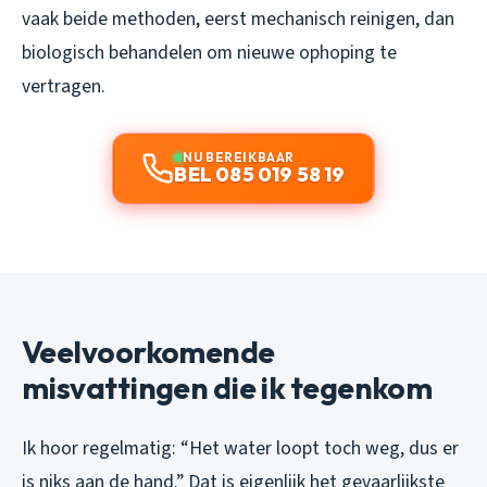
vaak beide methoden, eerst mechanisch reinigen, dan
biologisch behandelen om nieuwe ophoping te
vertragen.
NU BEREIKBAAR
BEL 085 019 58 19
Veelvoorkomende
misvattingen die ik tegenkom
Ik hoor regelmatig: “Het water loopt toch weg, dus er
is niks aan de hand.” Dat is eigenlijk het gevaarlijkste