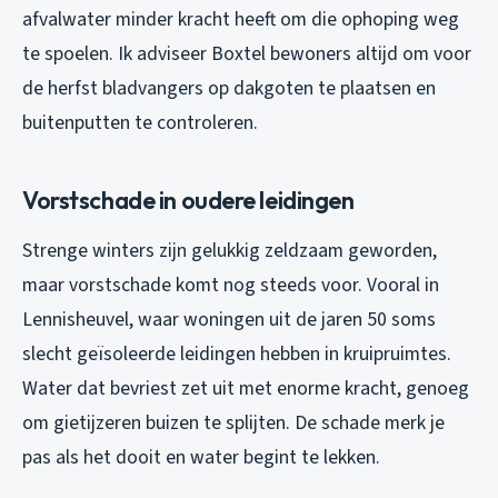
afvalwater minder kracht heeft om die ophoping weg
te spoelen. Ik adviseer Boxtel bewoners altijd om voor
de herfst bladvangers op dakgoten te plaatsen en
buitenputten te controleren.
Vorstschade in oudere leidingen
Strenge winters zijn gelukkig zeldzaam geworden,
maar vorstschade komt nog steeds voor. Vooral in
Lennisheuvel, waar woningen uit de jaren 50 soms
slecht geïsoleerde leidingen hebben in kruipruimtes.
Water dat bevriest zet uit met enorme kracht, genoeg
om gietijzeren buizen te splijten. De schade merk je
pas als het dooit en water begint te lekken.