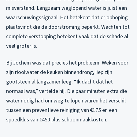
misverstand. Langzaam weglopend water is juist een
waarschuwingssignaal. Het betekent dat er ophoping
plaatsvindt die de doorstroming beperkt. Wachten tot
complete verstopping betekent vaak dat de schade al
veel groter is.
Bij Jochem was dat precies het probleem. Weken voor
zijn rioolwater de keuken binnendrong, liep zijn
gootsteen al langzamer leeg. “Ik dacht dat het
normaal was,” vertelde hij. Die paar minuten extra die
water nodig had om weg te lopen waren het verschil
tussen een preventieve reiniging van €175 en een
spoedklus van €450 plus schoonmaakkosten.