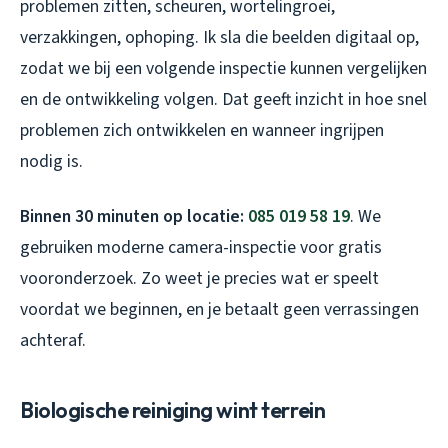
problemen zitten, scheuren, wortelingroei,
verzakkingen, ophoping. Ik sla die beelden digitaal op,
zodat we bij een volgende inspectie kunnen vergelijken
en de ontwikkeling volgen. Dat geeft inzicht in hoe snel
problemen zich ontwikkelen en wanneer ingrijpen
nodig is.
Binnen 30 minuten op locatie:
085 019 58 19
. We
gebruiken moderne camera-inspectie voor gratis
vooronderzoek. Zo weet je precies wat er speelt
voordat we beginnen, en je betaalt geen verrassingen
achteraf.
Biologische reiniging wint terrein