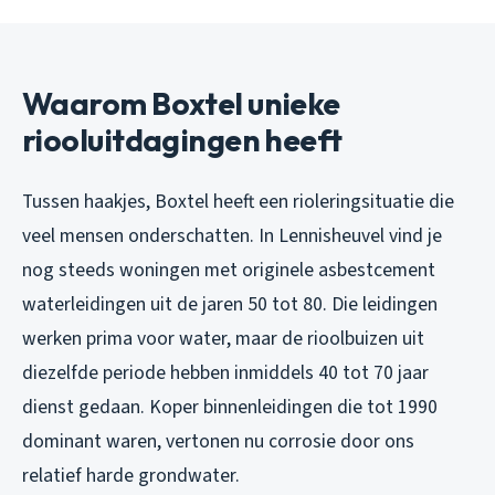
Waarom Boxtel unieke
riooluitdagingen heeft
Tussen haakjes, Boxtel heeft een rioleringsituatie die
veel mensen onderschatten. In Lennisheuvel vind je
nog steeds woningen met originele asbestcement
waterleidingen uit de jaren 50 tot 80. Die leidingen
werken prima voor water, maar de rioolbuizen uit
diezelfde periode hebben inmiddels 40 tot 70 jaar
dienst gedaan. Koper binnenleidingen die tot 1990
dominant waren, vertonen nu corrosie door ons
relatief harde grondwater.