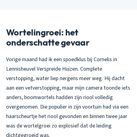
Wortelingroei: het
onderschatte gevaar
Vorige maand had ik een spoedklus bij Cornelis in
Lennisheuvel Verspreide Huizen. Complete
verstopping, water liep nergens meer weg. Hij dacht
aan een vetverstopping, maar mijn camera toonde iets
anders, boomwortels hadden zijn riool volledig
overgenomen. Die populier in zijn voortuin had via een
haarscheurtje het riool gevonden en binnen twee jaar
was de wortelgroei zo explosief dat de leiding
dichtgegroeid was.