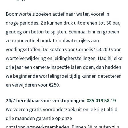
Boomwortels zoeken actief naar water, vooral in
droge periodes. Ze kunnen druk uitoefenen tot 30 bar,
genoeg om beton te splijten. Eenmaal binnen groeien
ze exponentieel omdat rioolwater rijk is aan
voedingsstoffen. De kosten voor Cornelis? €3.200 voor
wortelverwijdering en leidingherstellingen. Had hij elke
drie jaar een camera-inspectie laten doen, dan hadden
we beginnende wortelingroei tijdig kunnen detecteren
en verwijderen voor €250.
24/7 bereikbaar voor verstoppingen:
085 019 58 19
.
We voeren gratis vooronderzoek uit en je krijgt altijd
drie maanden garantie op onze
ontstoppingswerkzaamheden. Binnen 30 minuten zijn