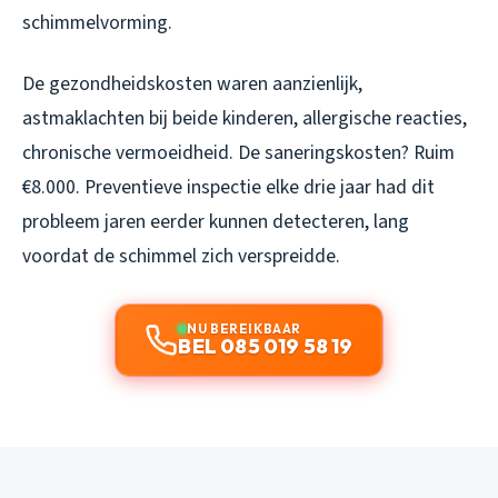
schimmelvorming.
De gezondheidskosten waren aanzienlijk,
astmaklachten bij beide kinderen, allergische reacties,
chronische vermoeidheid. De saneringskosten? Ruim
€8.000. Preventieve inspectie elke drie jaar had dit
probleem jaren eerder kunnen detecteren, lang
voordat de schimmel zich verspreidde.
NU BEREIKBAAR
BEL 085 019 58 19