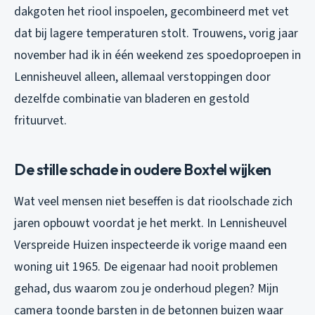
dakgoten het riool inspoelen, gecombineerd met vet
dat bij lagere temperaturen stolt. Trouwens, vorig jaar
november had ik in één weekend zes spoedoproepen in
Lennisheuvel alleen, allemaal verstoppingen door
dezelfde combinatie van bladeren en gestold
frituurvet.
De stille schade in oudere Boxtel wijken
Wat veel mensen niet beseffen is dat rioolschade zich
jaren opbouwt voordat je het merkt. In Lennisheuvel
Verspreide Huizen inspecteerde ik vorige maand een
woning uit 1965. De eigenaar had nooit problemen
gehad, dus waarom zou je onderhoud plegen? Mijn
camera toonde barsten in de betonnen buizen waar