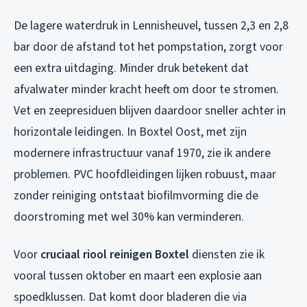
De lagere waterdruk in Lennisheuvel, tussen 2,3 en 2,8
bar door de afstand tot het pompstation, zorgt voor
een extra uitdaging. Minder druk betekent dat
afvalwater minder kracht heeft om door te stromen.
Vet en zeepresiduen blijven daardoor sneller achter in
horizontale leidingen. In Boxtel Oost, met zijn
modernere infrastructuur vanaf 1970, zie ik andere
problemen. PVC hoofdleidingen lijken robuust, maar
zonder reiniging ontstaat biofilmvorming die de
doorstroming met wel 30% kan verminderen.
Voor
cruciaal riool reinigen Boxtel
diensten zie ik
vooral tussen oktober en maart een explosie aan
spoedklussen. Dat komt door bladeren die via