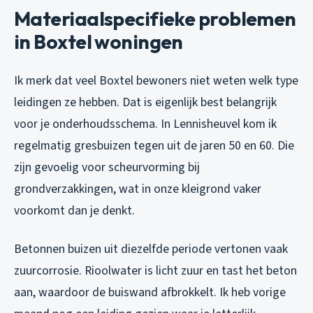
Materiaalspecifieke problemen
in Boxtel woningen
Ik merk dat veel Boxtel bewoners niet weten welk type
leidingen ze hebben. Dat is eigenlijk best belangrijk
voor je onderhoudsschema. In Lennisheuvel kom ik
regelmatig gresbuizen tegen uit de jaren 50 en 60. Die
zijn gevoelig voor scheurvorming bij
grondverzakkingen, wat in onze kleigrond vaker
voorkomt dan je denkt.
Betonnen buizen uit diezelfde periode vertonen vaak
zuurcorrosie. Rioolwater is licht zuur en tast het beton
aan, waardoor de buiswand afbrokkelt. Ik heb vorige