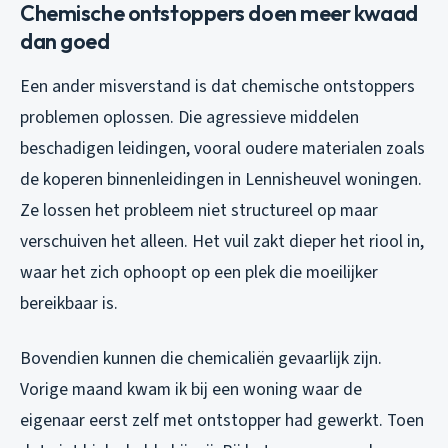
Chemische ontstoppers doen meer kwaad
dan goed
Een ander misverstand is dat chemische ontstoppers
problemen oplossen. Die agressieve middelen
beschadigen leidingen, vooral oudere materialen zoals
de koperen binnenleidingen in Lennisheuvel woningen.
Ze lossen het probleem niet structureel op maar
verschuiven het alleen. Het vuil zakt dieper het riool in,
waar het zich ophoopt op een plek die moeilijker
bereikbaar is.
Bovendien kunnen die chemicaliën gevaarlijk zijn.
Vorige maand kwam ik bij een woning waar de
eigenaar eerst zelf met ontstopper had gewerkt. Toen