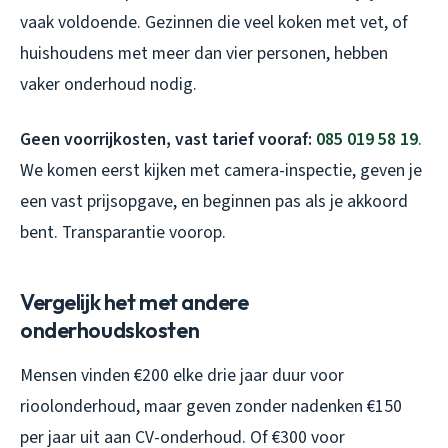
vaak voldoende. Gezinnen die veel koken met vet, of
huishoudens met meer dan vier personen, hebben
vaker onderhoud nodig.
Geen voorrijkosten, vast tarief vooraf:
085 019 58 19
.
We komen eerst kijken met camera-inspectie, geven je
een vast prijsopgave, en beginnen pas als je akkoord
bent. Transparantie voorop.
Vergelijk het met andere
onderhoudskosten
Mensen vinden €200 elke drie jaar duur voor
rioolonderhoud, maar geven zonder nadenken €150
per jaar uit aan CV-onderhoud. Of €300 voor