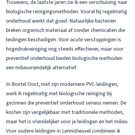
Trouwens, de laatste jaren zie ik een verschuiving naar
biologische reinigingsmethoden. Vooral bij regelmatig
onderhoud werkt dat goed. Natuurlijke bacteriën
breken organisch materiaal af zonder chemicaliën die
leidingen beschadigen. Voor acute verstoppingen is
hogedrukreiniging nog steeds effectiever, maar voor
preventief onderhoud bieden biologische methoden
een milieuvriendelijk alternatief.
In Boxtel Oost, met zijn modernere PVC-leidingen,
werk ik regelmatig met biologische reiniging bij
gezinnen die preventief onderhoud serieus nemen. De
kosten zijn vergelijkbaar met traditionele methoden,
maar het is vriendelijker voor je leidingen en het milieu.
Voor oudere leidingen in Lennisheuvel combineer ik