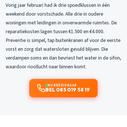
Vorig jaar februari had ik drie spoedklussen in één
weekend door vorstschade. Alle drie in oudere
woningen met leidingen in onverwarmde ruimtes. De
reparatiekosten lagen tussen €1.500 en €4.000.
Preventie is simpel, tap buitenkranen af voor de eerste
vorst en zorg dat watersloten gevuld blijven. Die
verdampen soms en dan bevriest het water in de sifon,
waardoor rioollucht naar binnen komt.
NU BEREIKBAAR
BEL 085 019 58 19