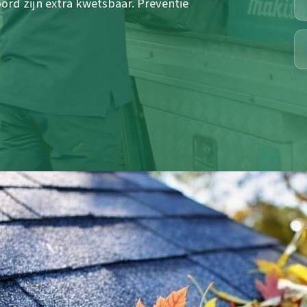
ord zijn extra kwetsbaar. Preventie