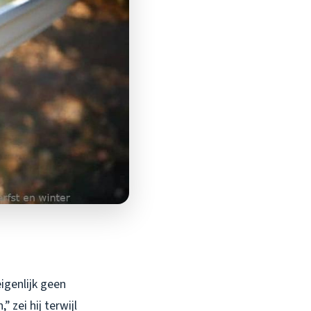
igenlijk geen
 zei hij terwijl