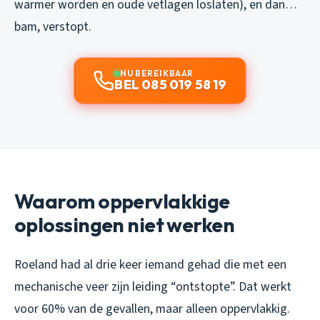
warmer worden en oude vetlagen loslaten), en dan…
bam, verstopt.
NU BEREIKBAAR
BEL 085 019 58 19
Waarom oppervlakkige
oplossingen niet werken
Roeland had al drie keer iemand gehad die met een
mechanische veer zijn leiding “ontstopte”. Dat werkt
voor 60% van de gevallen, maar alleen oppervlakkig.