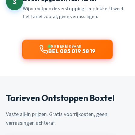
3
Wij verhelpen de verstopping ter plekke. U weet
het tarief vooraf, geen verrassingen.
NU BEREIKBAAR
BEL 085 019 58 19
Tarieven Ontstoppen Boxtel
Vaste all-in prijzen. Gratis voorrijkosten, geen
verrassingen achteraf.