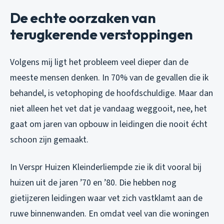
De echte oorzaken van
terugkerende verstoppingen
Volgens mij ligt het probleem veel dieper dan de
meeste mensen denken. In 70% van de gevallen die ik
behandel, is vetophoping de hoofdschuldige. Maar dan
niet alleen het vet dat je vandaag weggooit, nee, het
gaat om jaren van opbouw in leidingen die nooit écht
schoon zijn gemaakt.
In Verspr Huizen Kleinderliempde zie ik dit vooral bij
huizen uit de jaren ’70 en ’80. Die hebben nog
gietijzeren leidingen waar vet zich vastklamt aan de
ruwe binnenwanden. En omdat veel van die woningen