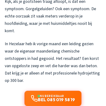
Kijk, als je gootsteen traag afloopt, is dat een
symptoom. Gorgelgeluiden? Ook een symptoom. De
echte oorzaak zit vaak meters verderop in je
hoofdleiding, waar je met huismiddeltjes nooit bij
komt.
In Hezelaar heb ik vorige maand een leiding gezien
waar de eigenaar maandenlang chemische
ontstoppers in had gegooid. Het resultaat? Een korst
van opgeloste zeep en vet die harder was dan beton.
Dat krijg je er alleen af met professionele hydrojetting
op 300 bar.
NU BEREIKBAAR
BEL 085 019 58 19