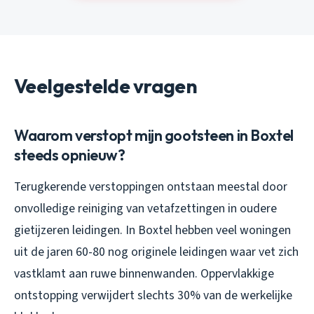
Veelgestelde vragen
Waarom verstopt mijn gootsteen in Boxtel
steeds opnieuw?
Terugkerende verstoppingen ontstaan meestal door
onvolledige reiniging van vetafzettingen in oudere
gietijzeren leidingen. In Boxtel hebben veel woningen
uit de jaren 60-80 nog originele leidingen waar vet zich
vastklamt aan ruwe binnenwanden. Oppervlakkige
ontstopping verwijdert slechts 30% van de werkelijke