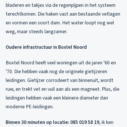
bladeren en takjes via de regenpijpen in het systeem
terechtkomen. Die haken vast aan bestaande vetlagen
en vormen een soort dam. Het water loopt nog wel
weg, maar steeds langzamer.
Oudere infrastructuur in Boxtel Noord
Boxtel Noord heeft veel woningen uit de jaren ’60 en
’70. Die hebben vaak nog de originele gietijzeren
leidingen. Gietijzer corrodeert van binnenuit, wordt
ruw, en trekt vet en vuil aan als een magneet. Plus, die
leidingen hebben vaak een kleinere diameter dan
moderne PE-leidingen.
Binnen 30 minuten op locatie: 085 019 58 19
, ik ken