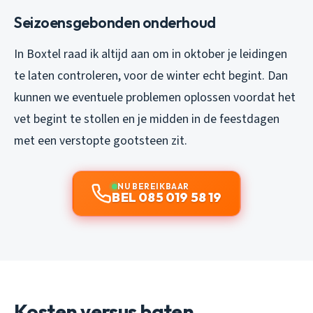
Seizoensgebonden onderhoud
In Boxtel raad ik altijd aan om in oktober je leidingen
te laten controleren, voor de winter echt begint. Dan
kunnen we eventuele problemen oplossen voordat het
vet begint te stollen en je midden in de feestdagen
met een verstopte gootsteen zit.
NU BEREIKBAAR
BEL 085 019 58 19
Kosten versus baten