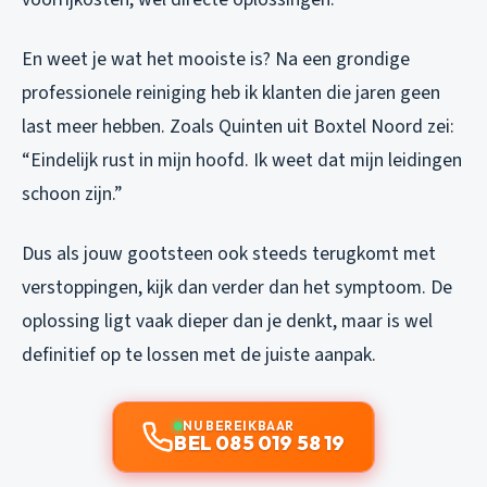
En weet je wat het mooiste is? Na een grondige
professionele reiniging heb ik klanten die jaren geen
last meer hebben. Zoals Quinten uit Boxtel Noord zei:
“Eindelijk rust in mijn hoofd. Ik weet dat mijn leidingen
schoon zijn.”
Dus als jouw gootsteen ook steeds terugkomt met
verstoppingen, kijk dan verder dan het symptoom. De
oplossing ligt vaak dieper dan je denkt, maar is wel
definitief op te lossen met de juiste aanpak.
NU BEREIKBAAR
BEL 085 019 58 19