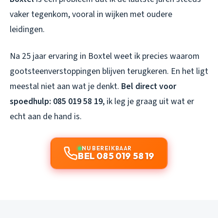
vaker tegenkom, vooral in wijken met oudere
leidingen.
Na 25 jaar ervaring in Boxtel weet ik precies waarom
gootsteenverstoppingen blijven terugkeren. En het ligt
meestal niet aan wat je denkt.
Bel direct voor
spoedhulp: 085 019 58 19
, ik leg je graag uit wat er
echt aan de hand is.
NU BEREIKBAAR
BEL 085 019 58 19