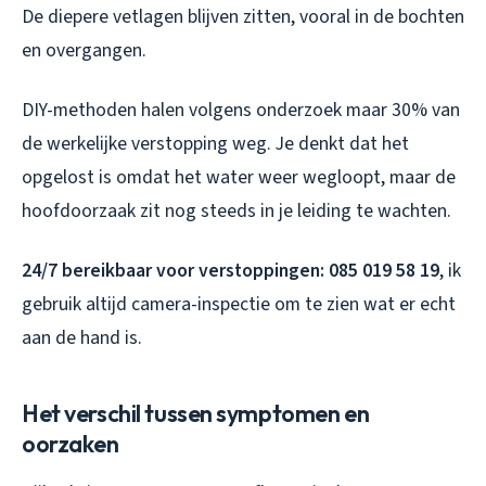
De diepere vetlagen blijven zitten, vooral in de bochten
en overgangen.
DIY-methoden halen volgens onderzoek maar 30% van
de werkelijke verstopping weg. Je denkt dat het
opgelost is omdat het water weer wegloopt, maar de
hoofdoorzaak zit nog steeds in je leiding te wachten.
24/7 bereikbaar voor verstoppingen: 085 019 58 19
, ik
gebruik altijd camera-inspectie om te zien wat er echt
aan de hand is.
Het verschil tussen symptomen en
oorzaken