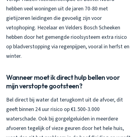
hebben veel woningen uit de jaren 70-80 met
gietijzeren leidingen die gevoelig zijn voor
vetophoping. Hezelaar en Velders Bosch Scheeken
hebben door het gemengde rioolsysteem extra risico
op bladverstopping via regenpijpen, vooral in herfst en
winter.
Wanneer moet ik direct hulp bellen voor
mijn verstopte gootsteen?
Bel direct bij water dat terugkomt uit de afvoer, dit
geeft binnen 24 uur risico op €1.500-3.000
waterschade. Ook bij gorgelgeluiden in meerdere
afvoeren tegelijk of vieze geuren door het hele huis,