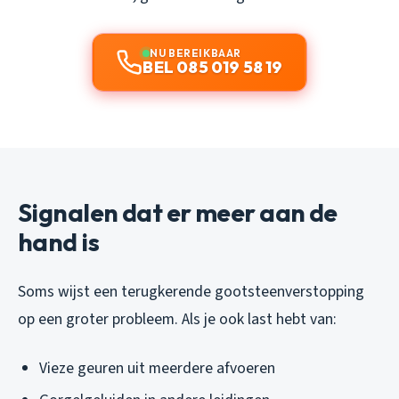
NU BEREIKBAAR
BEL 085 019 58 19
Signalen dat er meer aan de
hand is
Soms wijst een terugkerende gootsteenverstopping
op een groter probleem. Als je ook last hebt van:
Vieze geuren uit meerdere afvoeren