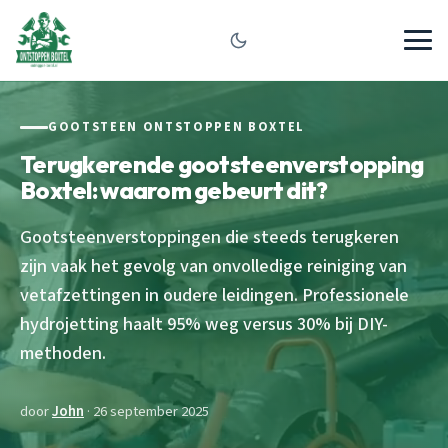
GOOTSTEEN ONTSTOPPEN BOXTEL
Terugkerende gootsteenverstopping
Boxtel: waarom gebeurt dit?
Gootsteenverstoppingen die steeds terugkeren
zijn vaak het gevolg van onvolledige reiniging van
vetafzettingen in oudere leidingen. Professionele
hydrojetting haalt 95% weg versus 30% bij DIY-
methoden.
door
John
· 26 september 2025