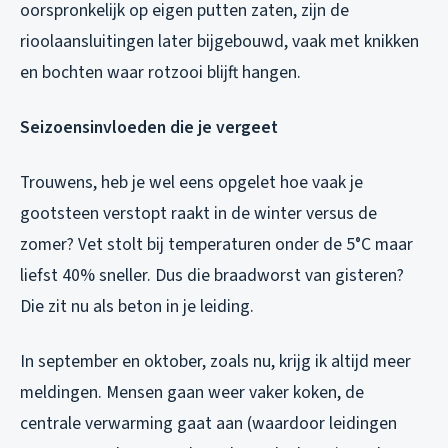
oorspronkelijk op eigen putten zaten, zijn de
rioolaansluitingen later bijgebouwd, vaak met knikken
en bochten waar rotzooi blijft hangen.
Seizoensinvloeden die je vergeet
Trouwens, heb je wel eens opgelet hoe vaak je
gootsteen verstopt raakt in de winter versus de
zomer? Vet stolt bij temperaturen onder de 5°C maar
liefst 40% sneller. Dus die braadworst van gisteren?
Die zit nu als beton in je leiding.
In september en oktober, zoals nu, krijg ik altijd meer
meldingen. Mensen gaan weer vaker koken, de
centrale verwarming gaat aan (waardoor leidingen