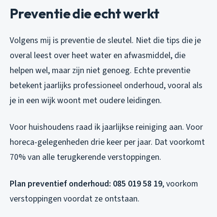
Preventie die echt werkt
Volgens mij is preventie de sleutel. Niet die tips die je
overal leest over heet water en afwasmiddel, die
helpen wel, maar zijn niet genoeg. Echte preventie
betekent jaarlijks professioneel onderhoud, vooral als
je in een wijk woont met oudere leidingen.
Voor huishoudens raad ik jaarlijkse reiniging aan. Voor
horeca-gelegenheden drie keer per jaar. Dat voorkomt
70% van alle terugkerende verstoppingen.
Plan preventief onderhoud: 085 019 58 19
, voorkom
verstoppingen voordat ze ontstaan.