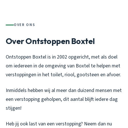
OVER ONS
Over Ontstoppen Boxtel
Ontstoppen Boxtel is in 2002 opgericht, met als doel
om iedereen in de omgeving van Boxtel te helpen met
verstoppingen in het toilet, riool, gootsteen en afvoer.
Inmiddels hebben wij al meer dan duizend mensen met
een verstopping geholpen, dit aantal blijft iedere dag
stijgen!
Heb jij ook last van een verstopping? Neem dan nu