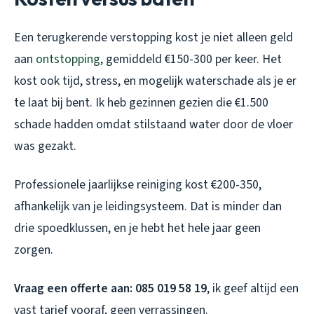
Een terugkerende verstopping kost je niet alleen geld
aan
ontstopping
, gemiddeld €150-300 per keer. Het
kost ook tijd, stress, en mogelijk waterschade als je er
te laat bij bent. Ik heb gezinnen gezien die €1.500
schade hadden omdat stilstaand water door de vloer
was gezakt.
Professionele jaarlijkse reiniging kost €200-350,
afhankelijk van je leidingsysteem. Dat is minder dan
drie spoedklussen, en je hebt het hele jaar geen
zorgen.
Vraag een offerte aan: 085 019 58 19
, ik geef altijd een
vast tarief vooraf, geen verrassingen.