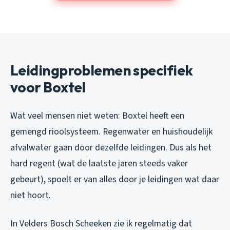
Leidingproblemen specifiek
voor Boxtel
Wat veel mensen niet weten: Boxtel heeft een
gemengd rioolsysteem. Regenwater en huishoudelijk
afvalwater gaan door dezelfde leidingen. Dus als het
hard regent (wat de laatste jaren steeds vaker
gebeurt), spoelt er van alles door je leidingen wat daar
niet hoort.
In Velders Bosch Scheeken zie ik regelmatig dat