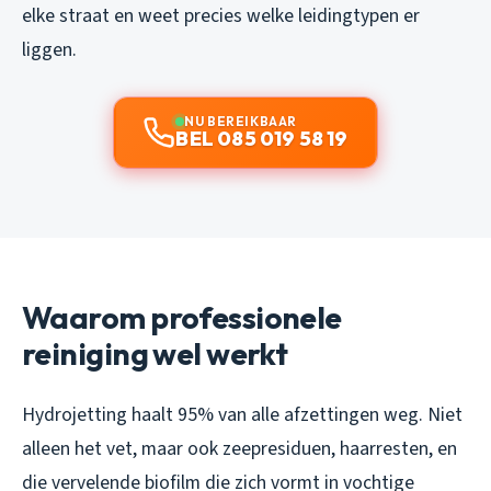
elke straat en weet precies welke leidingtypen er
liggen.
NU BEREIKBAAR
BEL 085 019 58 19
Waarom professionele
reiniging wel werkt
Hydrojetting haalt 95% van alle afzettingen weg. Niet
alleen het vet, maar ook zeepresiduen, haarresten, en
die vervelende biofilm die zich vormt in vochtige