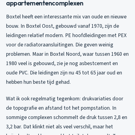
appartementencomplexen
Boxtel heeft een interessante mix van oude en nieuwe
bouw. In Boxtel Oost, gebouwd vanaf 1970, zijn de
leidingen relatief modern. PE hoofdleidingen met PEX
voor de radiatoraansluitingen. Die geven weinig
problemen. Maar in Boxtel Noord, waar tussen 1960 en
1980 veel is gebouwd, zie je nog asbestcement en
oude PVC. Die leidingen zijn nu 45 tot 65 jaar oud en
hebben hun beste tijd gehad.
Wat ik ook regelmatig tegenkom: drukvariaties door
de topografie en afstand tot het pompstation. In
sommige complexen schommelt de druk tussen 2,8 en
3,2 bar. Dat klinkt niet als veel verschil, maar het