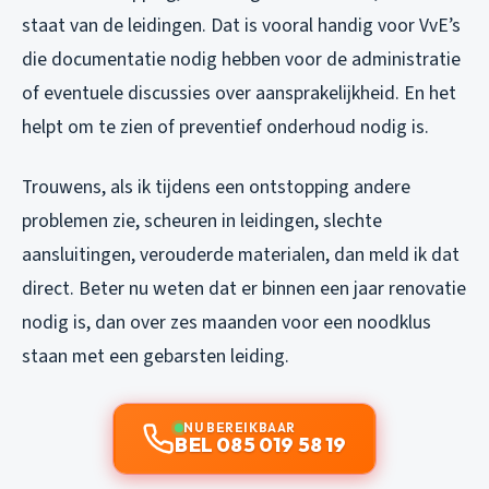
staat van de leidingen. Dat is vooral handig voor VvE’s
die documentatie nodig hebben voor de administratie
of eventuele discussies over aansprakelijkheid. En het
helpt om te zien of preventief onderhoud nodig is.
Trouwens, als ik tijdens een ontstopping andere
problemen zie, scheuren in leidingen, slechte
aansluitingen, verouderde materialen, dan meld ik dat
direct. Beter nu weten dat er binnen een jaar renovatie
nodig is, dan over zes maanden voor een noodklus
staan met een gebarsten leiding.
NU BEREIKBAAR
BEL 085 019 58 19