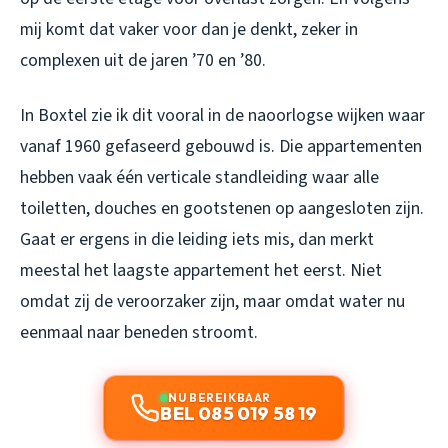
mij komt dat vaker voor dan je denkt, zeker in
complexen uit de jaren ’70 en ’80.
In Boxtel zie ik dit vooral in de naoorlogse wijken waar
vanaf 1960 gefaseerd gebouwd is. Die appartementen
hebben vaak één verticale standleiding waar alle
toiletten, douches en gootstenen op aangesloten zijn.
Gaat er ergens in die leiding iets mis, dan merkt
meestal het laagste appartement het eerst. Niet
omdat zij de veroorzaker zijn, maar omdat water nu
eenmaal naar beneden stroomt.
NU BEREIKBAAR
BEL 085 019 58 19