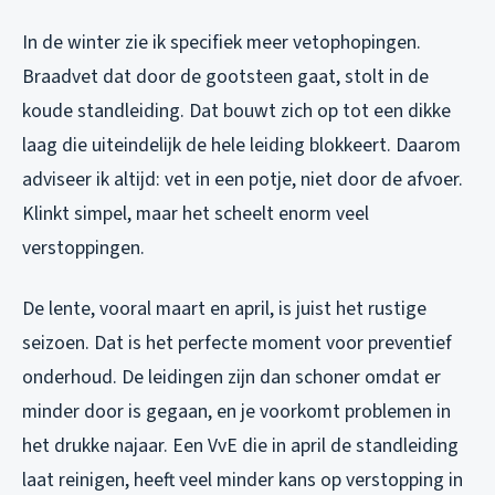
In de winter zie ik specifiek meer vetophopingen.
Braadvet dat door de gootsteen gaat, stolt in de
koude standleiding. Dat bouwt zich op tot een dikke
laag die uiteindelijk de hele leiding blokkeert. Daarom
adviseer ik altijd: vet in een potje, niet door de afvoer.
Klinkt simpel, maar het scheelt enorm veel
verstoppingen.
De lente, vooral maart en april, is juist het rustige
seizoen. Dat is het perfecte moment voor preventief
onderhoud. De leidingen zijn dan schoner omdat er
minder door is gegaan, en je voorkomt problemen in
het drukke najaar. Een VvE die in april de standleiding
laat reinigen, heeft veel minder kans op verstopping in