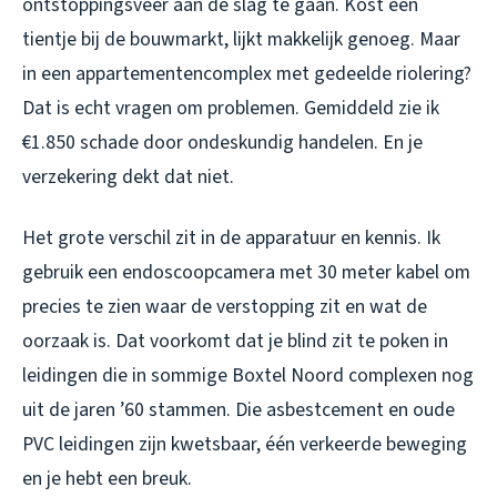
ontstoppingsveer aan de slag te gaan. Kost een
tientje bij de bouwmarkt, lijkt makkelijk genoeg. Maar
in een appartementencomplex met gedeelde riolering?
Dat is echt vragen om problemen. Gemiddeld zie ik
€1.850 schade door ondeskundig handelen. En je
verzekering dekt dat niet.
Het grote verschil zit in de apparatuur en kennis. Ik
gebruik een endoscoopcamera met 30 meter kabel om
precies te zien waar de verstopping zit en wat de
oorzaak is. Dat voorkomt dat je blind zit te poken in
leidingen die in sommige Boxtel Noord complexen nog
uit de jaren ’60 stammen. Die asbestcement en oude
PVC leidingen zijn kwetsbaar, één verkeerde beweging
en je hebt een breuk.