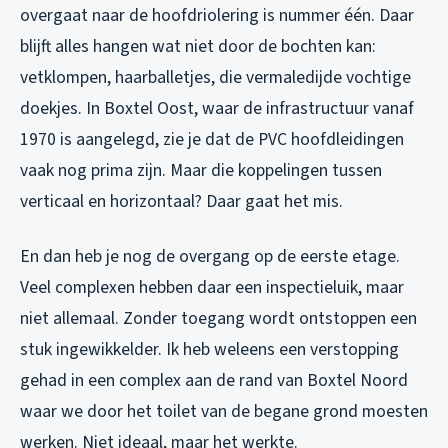
overgaat naar de hoofdriolering is nummer één. Daar
blijft alles hangen wat niet door de bochten kan:
vetklompen, haarballetjes, die vermaledijde vochtige
doekjes. In Boxtel Oost, waar de infrastructuur vanaf
1970 is aangelegd, zie je dat de PVC hoofdleidingen
vaak nog prima zijn. Maar die koppelingen tussen
verticaal en horizontaal? Daar gaat het mis.
En dan heb je nog de overgang op de eerste etage.
Veel complexen hebben daar een inspectieluik, maar
niet allemaal. Zonder toegang wordt ontstoppen een
stuk ingewikkelder. Ik heb weleens een verstopping
gehad in een complex aan de rand van Boxtel Noord
waar we door het toilet van de begane grond moesten
werken. Niet ideaal, maar het werkte.