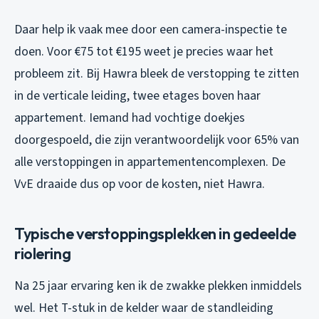
Daar help ik vaak mee door een camera-inspectie te
doen. Voor €75 tot €195 weet je precies waar het
probleem zit. Bij Hawra bleek de verstopping te zitten
in de verticale leiding, twee etages boven haar
appartement. Iemand had vochtige doekjes
doorgespoeld, die zijn verantwoordelijk voor 65% van
alle verstoppingen in appartementencomplexen. De
VvE draaide dus op voor de kosten, niet Hawra.
Typische verstoppingsplekken in gedeelde
riolering
Na 25 jaar ervaring ken ik de zwakke plekken inmiddels
wel. Het T-stuk in de kelder waar de standleiding