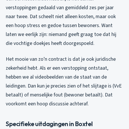
verstoppingen gedaald van gemiddeld zes per jaar
naar twee. Dat scheelt niet alleen kosten, maar ook
een hoop stress en gedoe tussen bewoners. Want
laten we eerlijk zijn: niemand geeft graag toe dat hij
die vochtige doekjes heeft doorgespoeld.
Het mooie van zo’n contract is dat je ook juridische
zekerheid hebt. Als er een verstopping ontstaat,
hebben we al videobeelden van de staat van de
leidingen. Dan kun je precies zien of het slijtage is (VvE
betaalt) of menselijke fout (bewoner betaalt). Dat
voorkomt een hoop discussie achteraf.
Specifieke uitdagingen in Boxtel