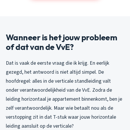
Wanneer is het jouw probleem
of dat van de VvE?
Dat is vaak de eerste vraag die ik krijg. En eerlijk
gezegd, het antwoord is niet altijd simpel. De
hoofdregel: alles in de verticale standleiding valt
onder verantwoordelijkheid van de VvE. Zodra de
leiding horizontaal je appartement binnenkomt, ben je
zelf verantwoordelijk. Maar wie betaalt nou als de
verstopping zit in dat T-stuk waar jouw horizontale
leiding aansluit op de verticale?