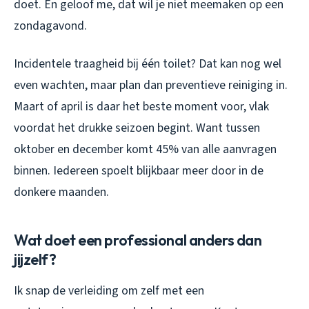
doet. En geloof me, dat wil je niet meemaken op een
zondagavond.
Incidentele traagheid bij één toilet? Dat kan nog wel
even wachten, maar plan dan preventieve reiniging in.
Maart of april is daar het beste moment voor, vlak
voordat het drukke seizoen begint. Want tussen
oktober en december komt 45% van alle aanvragen
binnen. Iedereen spoelt blijkbaar meer door in de
donkere maanden.
Wat doet een professional anders dan
jijzelf?
Ik snap de verleiding om zelf met een