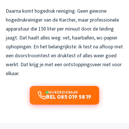
Daarna komt hogedruk reiniging. Geen gewone
hogedrukreiniger van de Karcher, maar professionele
apparatuur die 150 liter per minuut door de leiding
jaagt. Dat haalt alles weg: vet, haarballen, wc-papier
ophopingen. En het belangrijkste: ik test na afloop met
een doorstroomtest en druktest of alles weer goed
werkt. Dat krijg je met een ontstoppingsveer niet voor
elkaar.
NU BEREIKBAAR
BEL 085 019 58 19