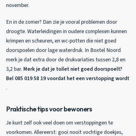
november.
En in de zomer? Dan zie je vooral problemen door
droogte. Waterleidingen in oudere complexen kunnen
krimpen en scheuren, en wc-potten die niet goed
doorspoelen door lage waterdruk. In Boxtel Noord
merk je dat extra door de drukvariaties tussen 2,8 en
3,2 bar.
Merk je dat je toilet niet goed doorspoelt?
Bel 085 019 58 19 voordat het een verstopping wordt
.
Praktische tips voor bewoners
Je kunt zelf ook veel doen om verstoppingen te
voorkomen. Allereerst: gooi nooit vochtige doekjes,