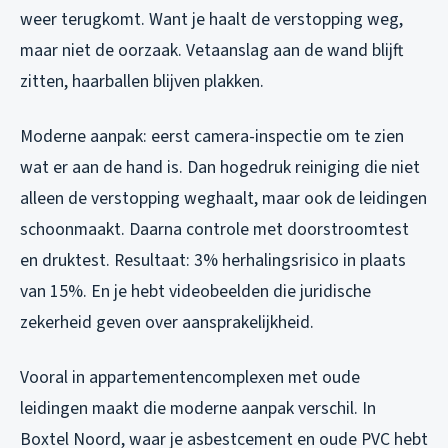
weer terugkomt. Want je haalt de verstopping weg,
maar niet de oorzaak. Vetaanslag aan de wand blijft
zitten, haarballen blijven plakken.
Moderne aanpak: eerst camera-inspectie om te zien
wat er aan de hand is. Dan hogedruk reiniging die niet
alleen de verstopping weghaalt, maar ook de leidingen
schoonmaakt. Daarna controle met doorstroomtest
en druktest. Resultaat: 3% herhalingsrisico in plaats
van 15%. En je hebt videobeelden die juridische
zekerheid geven over aansprakelijkheid.
Vooral in appartementencomplexen met oude
leidingen maakt die moderne aanpak verschil. In
Boxtel Noord, waar je asbestcement en oude PVC hebt