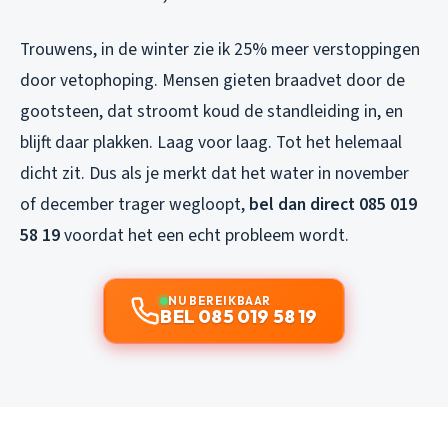
Trouwens, in de winter zie ik 25% meer verstoppingen
door vetophoping. Mensen gieten braadvet door de
gootsteen, dat stroomt koud de standleiding in, en
blijft daar plakken. Laag voor laag. Tot het helemaal
dicht zit. Dus als je merkt dat het water in november
of december trager wegloopt,
bel dan direct 085 019
58 19
voordat het een echt probleem wordt.
NU BEREIKBAAR
BEL 085 019 58 19