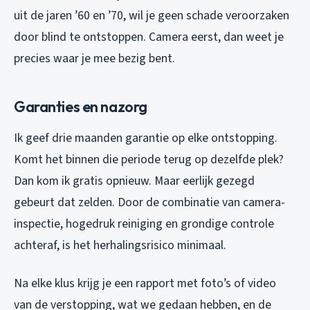
uit de jaren ’60 en ’70, wil je geen schade veroorzaken
door blind te ontstoppen. Camera eerst, dan weet je
precies waar je mee bezig bent.
Garanties en nazorg
Ik geef drie maanden garantie op elke ontstopping.
Komt het binnen die periode terug op dezelfde plek?
Dan kom ik gratis opnieuw. Maar eerlijk gezegd
gebeurt dat zelden. Door de combinatie van camera-
inspectie, hogedruk reiniging en grondige controle
achteraf, is het herhalingsrisico minimaal.
Na elke klus krijg je een rapport met foto’s of video
van de verstopping, wat we gedaan hebben, en de