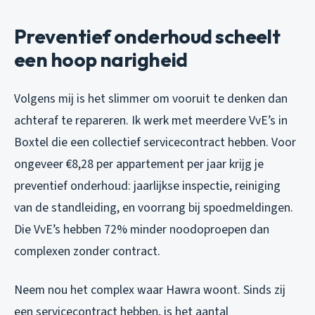
Preventief onderhoud scheelt
een hoop narigheid
Volgens mij is het slimmer om vooruit te denken dan
achteraf te repareren. Ik werk met meerdere VvE’s in
Boxtel die een collectief servicecontract hebben. Voor
ongeveer €8,28 per appartement per jaar krijg je
preventief onderhoud: jaarlijkse inspectie, reiniging
van de standleiding, en voorrang bij spoedmeldingen.
Die VvE’s hebben 72% minder noodoproepen dan
complexen zonder contract.
Neem nou het complex waar Hawra woont. Sinds zij
een servicecontract hebben, is het aantal