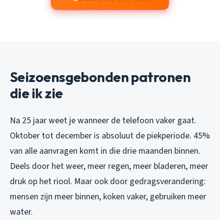
Seizoensgebonden patronen
die ik zie
Na 25 jaar weet je wanneer de telefoon vaker gaat.
Oktober tot december is absoluut de piekperiode. 45%
van alle aanvragen komt in die drie maanden binnen.
Deels door het weer, meer regen, meer bladeren, meer
druk op het riool. Maar ook door gedragsverandering:
mensen zijn meer binnen, koken vaker, gebruiken meer
water.