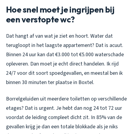
Hoe snel moet je ingrijpen bij
een verstopte wc?
Dat hangt af van wat je ziet en hoort. Water dat
terugloopt in het laagste appartement? Dat is acuut.
Binnen 24 uur kan dat €3.000 tot €5.000 waterschade
opleveren. Dan moet je echt direct handelen. Ik rijd
24/7 voor dit soort spoedgevallen, en meestal ben ik
binnen 30 minuten ter plaatse in Boxtel.
Borrelgeluiden uit meerdere toiletten op verschillende
etages? Dat is urgent. Je hebt dan nog 24 tot 72 uur
voordat de leiding compleet dicht zit. In 85% van de
gevallen krijg je dan een totale blokkade als je niks