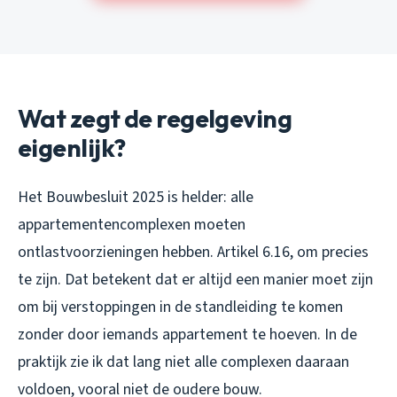
Wat zegt de regelgeving
eigenlijk?
Het Bouwbesluit 2025 is helder: alle
appartementencomplexen moeten
ontlastvoorzieningen hebben. Artikel 6.16, om precies
te zijn. Dat betekent dat er altijd een manier moet zijn
om bij verstoppingen in de standleiding te komen
zonder door iemands appartement te hoeven. In de
praktijk zie ik dat lang niet alle complexen daaraan
voldoen, vooral niet de oudere bouw.