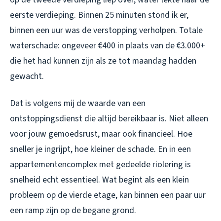
eerste verdieping. Binnen 25 minuten stond ik er,
binnen een uur was de verstopping verholpen. Totale
waterschade: ongeveer €400 in plaats van de €3.000+
die het had kunnen zijn als ze tot maandag hadden
gewacht.
Dat is volgens mij de waarde van een
ontstoppingsdienst die altijd bereikbaar is. Niet alleen
voor jouw gemoedsrust, maar ook financieel. Hoe
sneller je ingrijpt, hoe kleiner de schade. En in een
appartementencomplex met gedeelde riolering is
snelheid echt essentieel. Wat begint als een klein
probleem op de vierde etage, kan binnen een paar uur
een ramp zijn op de begane grond.