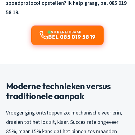
spoedprotocol opstellen? Ik help graag, bel 085 019
58 19
.
NU BEREIKBAAR
BEL 085 019 58 19
Moderne technieken versus
traditionele aanpak
Vroeger ging ontstoppen zo: mechanische veer erin,
draaien tot het los zit, klaar. Succes rate ongeveer
85%, maar 15% kans dat het binnen zes maanden