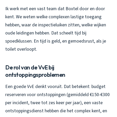
Ik werk met een vast team dat Boxtel door en door
kent. We weten welke complexen lastige toegang
hebben, waar de inspectieluiken zitten, welke wijken
oude leidingen hebben. Dat scheelt tijd bij
spoedklussen. En tijd is geld, en gemoedsrust, als je
toilet overloopt.
De rol van de VvE bij
ontstoppingsproblemen
Een goede VvE denkt vooruit. Dat betekent: budget
reserveren voor ontstoppingen (gemiddeld €150-€300
per incident, twee tot zes keer per jaar), een vaste
ontstoppingsdienst hebben die het complex kent, en